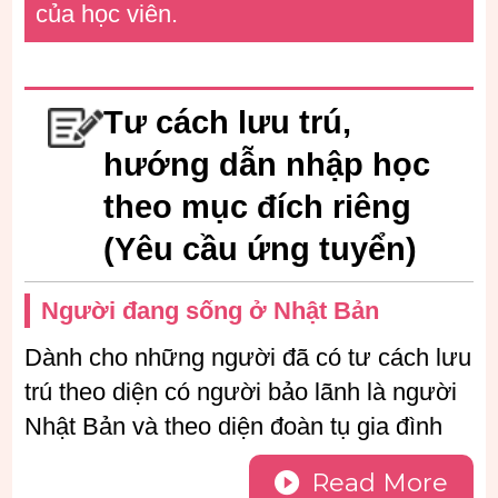
của học viên.
Tư cách lưu trú,
hướng dẫn nhập học
theo mục đích riêng
(Yêu cầu ứng tuyển)
Người đang sống ở Nhật Bản
Dành cho những người đã có tư cách lưu
trú theo diện có người bảo lãnh là người
Nhật Bản và theo diện đoàn tụ gia đình
Read More