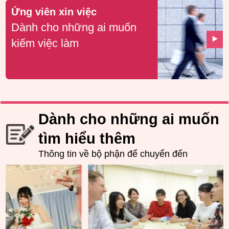
Ứng viên xin việc
Dành cho những ai muốn
kiếm việc làm
Dành cho những ai muốn
tìm hiểu thêm
Thông tin về bộ phận để chuyển đến