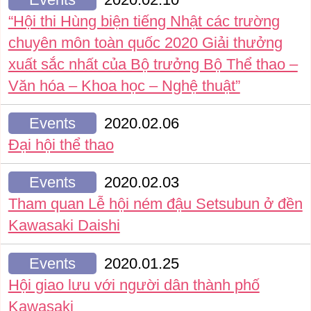
“Hội thi Hùng biện tiếng Nhật các trường
chuyên môn toàn quốc 2020 Giải thưởng
xuất sắc nhất của Bộ trưởng Bộ Thể thao –
Văn hóa – Khoa học – Nghệ thuật”
Events
2020.02.06
Đại hội thể thao
Events
2020.02.03
Tham quan Lễ hội ném đậu Setsubun ở đền
Kawasaki Daishi
Events
2020.01.25
Hội giao lưu với người dân thành phố
Kawasaki