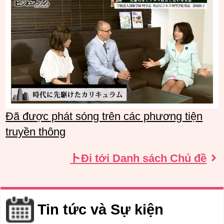
Đã được phát sóng trên các phương tiện
truyền thông
トĐi tới Danh sách Chủ đề
Tin tức và Sự kiện