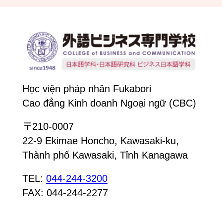
Học viện pháp nhân Fukabori
Cao đẳng Kinh doanh Ngoại ngữ (CBC)
〒210-0007
22-9 Ekimae Honcho, Kawasaki-ku,
Thành phố Kawasaki, Tỉnh Kanagawa
TEL:
044-244-3200
FAX: 044-244-2277