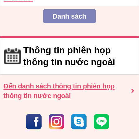
Danh sách
Thông tin phiên họp
thông tin nước ngoài
Đến danh sách thông tin phiên họp
thông tin nước ngoài