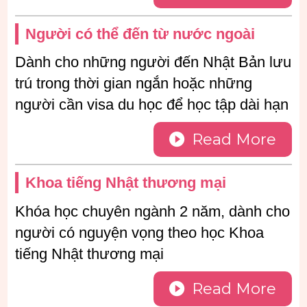
Người có thể đến từ nước ngoài
Dành cho những người đến Nhật Bản lưu
trú trong thời gian ngắn hoặc những
người cần visa du học để học tập dài hạn
Read More
Khoa tiếng Nhật thương mại
Khóa học chuyên ngành 2 năm, dành cho
người có nguyện vọng theo học Khoa
tiếng Nhật thương mại
Read More