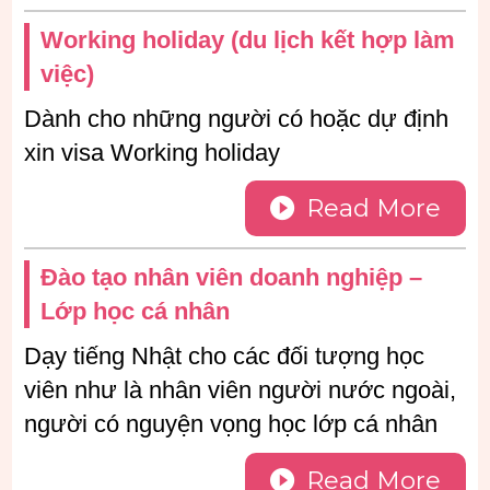
Working holiday (du lịch kết hợp làm
việc)
Dành cho những người có hoặc dự định
xin visa Working holiday
Read More
Đào tạo nhân viên doanh nghiệp –
Lớp học cá nhân
Dạy tiếng Nhật cho các đối tượng học
viên như là nhân viên người nước ngoài,
người có nguyện vọng học lớp cá nhân
Read More