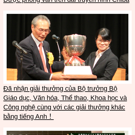
Đã nhận giải thưởng của Bộ trưởng Bộ
Giáo dục, Văn hóa, Thể thao, Khoa học và
Công nghệ cùng với các giải thưởng khác
bằng tiếng Anh！