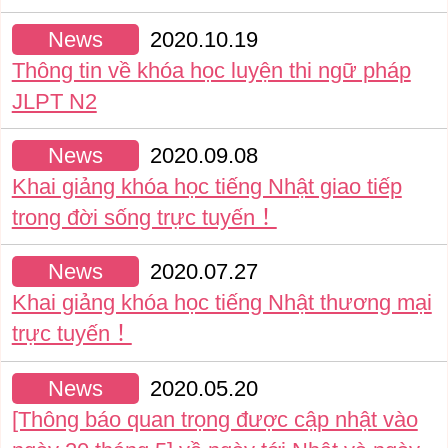
News
2020.10.19
Thông tin về khóa học luyện thi ngữ pháp
JLPT N2
News
2020.09.08
Khai giảng khóa học tiếng Nhật giao tiếp
trong đời sống trực tuyến！
News
2020.07.27
Khai giảng khóa học tiếng Nhật thương mại
trực tuyến！
News
2020.05.20
[Thông báo quan trọng được cập nhật vào