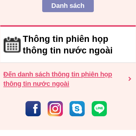
Danh sách
Thông tin phiên họp
thông tin nước ngoài
Đến danh sách thông tin phiên họp
thông tin nước ngoài