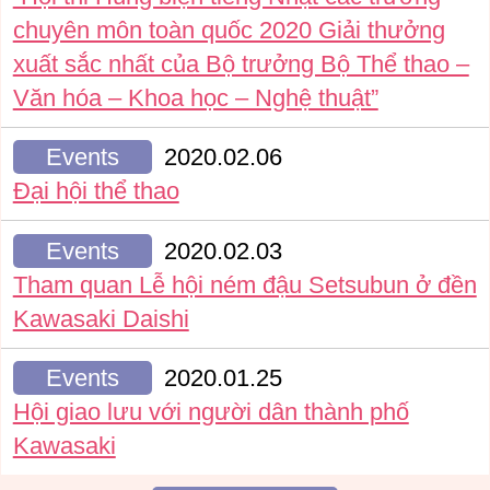
chuyên môn toàn quốc 2020 Giải thưởng
xuất sắc nhất của Bộ trưởng Bộ Thể thao –
Văn hóa – Khoa học – Nghệ thuật”
Events
2020.02.06
Đại hội thể thao
Events
2020.02.03
Tham quan Lễ hội ném đậu Setsubun ở đền
Kawasaki Daishi
Events
2020.01.25
Hội giao lưu với người dân thành phố
Kawasaki