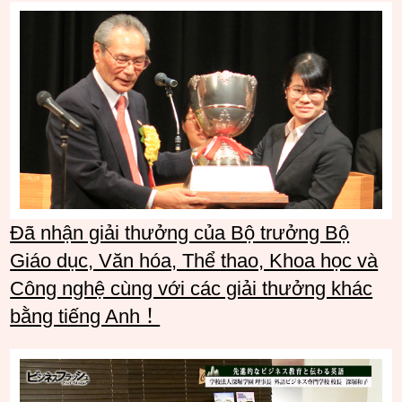
Đã nhận giải thưởng của Bộ trưởng Bộ
Giáo dục, Văn hóa, Thể thao, Khoa học và
Công nghệ cùng với các giải thưởng khác
bằng tiếng Anh！