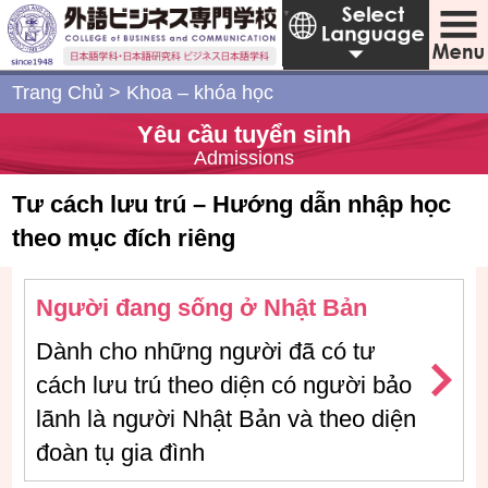
Japanese
▼
Trang Chủ
>
Khoa – khóa học
Yêu cầu tuyển sinh
Admissions
Tư cách lưu trú – Hướng dẫn nhập học
theo mục đích riêng
Người đang sống ở Nhật Bản
Dành cho những người đã có tư
cách lưu trú theo diện có người bảo
lãnh là người Nhật Bản và theo diện
đoàn tụ gia đình