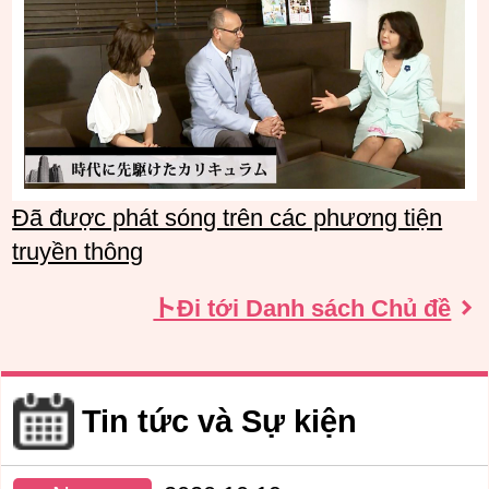
Đã được phát sóng trên các phương tiện
truyền thông
トĐi tới Danh sách Chủ đề
Tin tức và Sự kiện