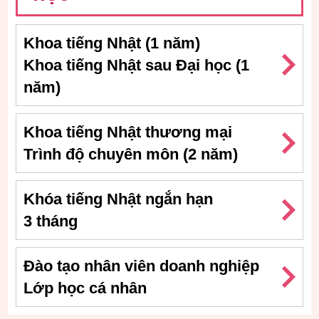
Khoa tiếng Nhật (1 năm)
Khoa tiếng Nhật sau Đại học (1
năm)
Khoa tiếng Nhật thương mại
Trình độ chuyên môn (2 năm)
Khóa tiếng Nhật ngắn hạn
3 tháng
Đào tạo nhân viên doanh nghiệp
Lớp học cá nhân