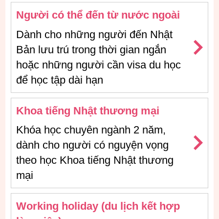
Người có thể đến từ nước ngoài
Dành cho những người đến Nhật
Bản lưu trú trong thời gian ngắn
hoặc những người cần visa du học
để học tập dài hạn
Khoa tiếng Nhật thương mại
Khóa học chuyên ngành 2 năm,
dành cho người có nguyện vọng
theo học Khoa tiếng Nhật thương
mại
Working holiday (du lịch kết hợp