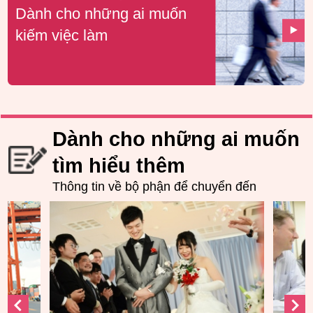
Dành cho những ai muốn
kiếm việc làm
Dành cho những ai muốn
tìm hiểu thêm
Thông tin về bộ phận để chuyển đến