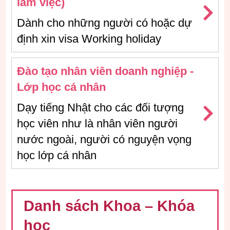
làm việc)
Dành cho những người có hoặc dự
định xin visa Working holiday
Đào tạo nhân viên doanh nghiệp -
Lớp học cá nhân
Dạy tiếng Nhật cho các đối tượng
học viên như là nhân viên người
nước ngoài, người có nguyện vọng
học lớp cá nhân
Danh sách Khoa – Khóa
học