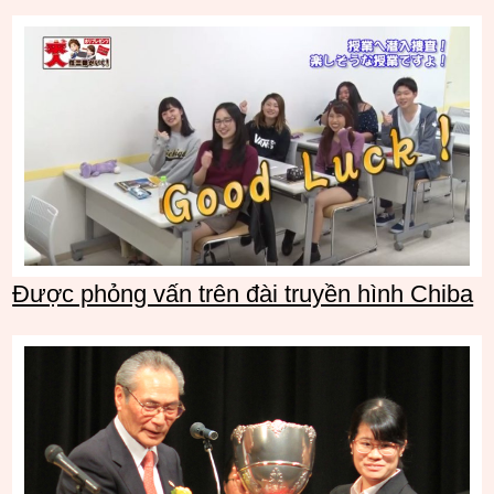
Được phỏng vấn trên đài truyền hình Chiba