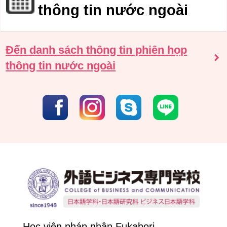
thông tin nước ngoài
Đến danh sách thông tin phiên họp
thông tin nước ngoài
Học viện pháp nhân Fukabori