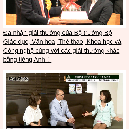
Đã nhận giải thưởng của Bộ trưởng Bộ
Giáo dục, Văn hóa, Thể thao, Khoa học và
Công nghệ cùng với các giải thưởng khác
bằng tiếng Anh！