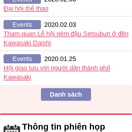
Đại hội thể thao
Events
2020.02.03
Tham quan Lễ hội ném đậu Setsubun ở đền
Kawasaki Daishi
Events
2020.01.25
Hội giao lưu với người dân thành phố
Kawasaki
Danh sách
Thông tin phiên họp