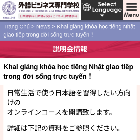
Japanese
▼
Trang Chủ
>
News
>
Khai giảng khóa học tiếng Nhật
giao tiếp trong đời sống trực tuyến！
説明会情報
Khai giảng khóa học tiếng Nhật giao tiếp
trong đời sống trực tuyến！
日常生活で使う日本語を習得したい方向
けの
オンラインコースを開講致します。
詳細は下記の資料をご参照ください。