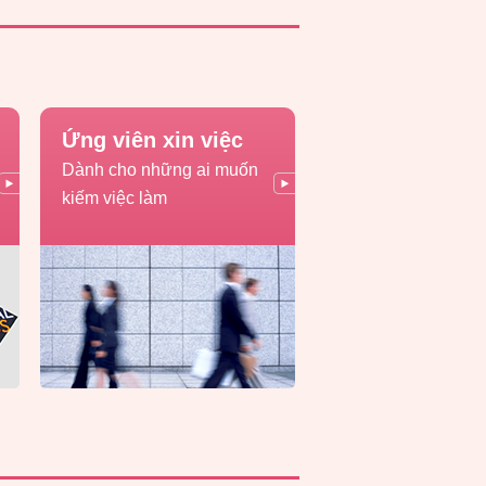
Ứng viên xin việc
Dành cho những ai muốn
kiếm việc làm