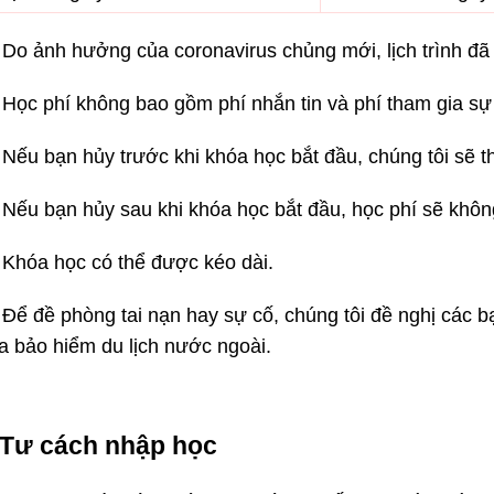
Do ảnh hưởng của coronavirus chủng mới, lịch trình đã 
Học phí không bao gồm phí nhắn tin và phí tham gia sự 
Nếu bạn hủy trước khi khóa học bắt đầu, chúng tôi sẽ th
Nếu bạn hủy sau khi khóa học bắt đầu, học phí sẽ khôn
Khóa học có thể được kéo dài.
Để đề phòng tai nạn hay sự cố, chúng tôi đề nghị các b
ia bảo hiểm du lịch nước ngoài.
Tư cách nhập học