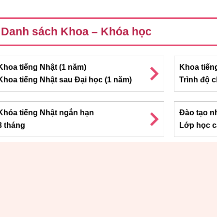
Danh sách Khoa – Khóa học
Khoa tiếng Nhật (1 năm)
Khoa tiến
Khoa tiếng Nhật sau Đại học (1 năm)
Trình độ 
Khóa tiếng Nhật ngắn hạn
Đào tạo n
3 tháng
Lớp học c