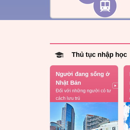
Thủ tục nhập học
Người đang sống ở
Nhật Bản
Đối với những người có tư
cách lưu trú