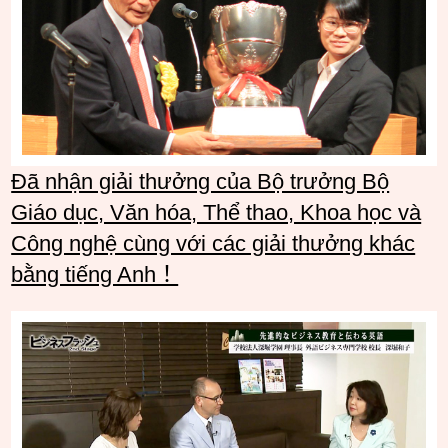
Đã nhận giải thưởng của Bộ trưởng Bộ
Giáo dục, Văn hóa, Thể thao, Khoa học và
Công nghệ cùng với các giải thưởng khác
bằng tiếng Anh！