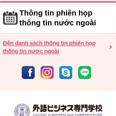
Thông tin phiên họp
thông tin nước ngoài
Đến danh sách thông tin phiên họp
thông tin nước ngoài