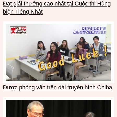
Đạt giải thưởng cao nhất tại Cuộc thi Hùng
biện Tiếng Nhật
Được phỏng vấn trên đài truyền hình Chiba