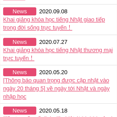
News
2020.09.08
Khai giảng khóa học tiếng Nhật giao tiếp
trong đời sống trực tuyến！
News
2020.07.27
Khai giảng khóa học tiếng Nhật thương mại
trực tuyến！
News
2020.05.20
[Thông báo quan trọng được cập nhật vào
ngày 20 tháng 5] về ngày tới Nhật và ngày
nhập học
News
2020.05.18