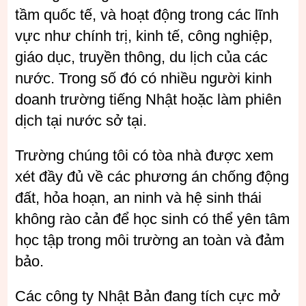
tầm quốc tế, và hoạt động trong các lĩnh
vực như chính trị, kinh tế, công nghiệp,
giáo dục, truyền thông, du lịch của các
nước. Trong số đó có nhiều người kinh
doanh trường tiếng Nhật hoặc làm phiên
dịch tại nước sở tại.
Trường chúng tôi có tòa nhà được xem
xét đầy đủ về các phương án chống động
đất, hỏa hoạn, an ninh và hệ sinh thái
không rào cản để học sinh có thể yên tâm
học tập trong môi trường an toàn và đảm
bảo.
Các công ty Nhật Bản đang tích cực mở