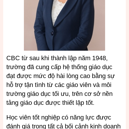
CBC từ sau khi thành lập năm 1948,
trường đã cung cấp hệ thống giáo dục
đạt được mức độ hài lòng cao bằng sự
hỗ trợ tận tình từ các giáo viên và môi
trường giáo dục tối ưu, trên cơ sở nền
tảng giáo dục được thiết lập tốt.
Học viên tốt nghiệp có năng lực được
đánh giá trong tất cả bối cảnh kinh doanh