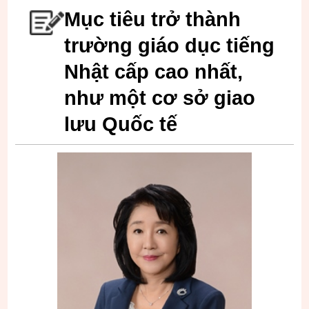
Mục tiêu trở thành
trường giáo dục tiếng
Nhật cấp cao nhất,
như một cơ sở giao
lưu Quốc tế