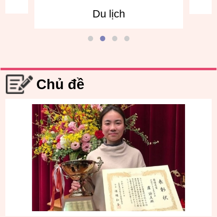
Chủ đề