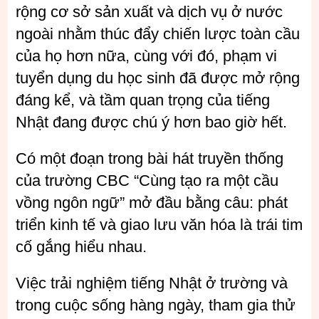
rộng cơ sở sản xuất và dịch vụ ở nước
ngoài nhằm thúc đẩy chiến lược toàn cầu
của họ hơn nữa, cùng với đó, phạm vi
tuyển dụng du học sinh đã được mở rộng
đáng kể, và tầm quan trọng của tiếng
Nhật đang được chú ý hơn bao giờ hết.
Có một đoạn trong bài hát truyền thống
của trường CBC “Cùng tạo ra một cầu
vồng ngôn ngữ” mở đầu bằng câu: phát
triển kinh tế và giao lưu văn hóa là trái tim
cố gắng hiểu nhau.
Việc trải nghiệm tiếng Nhật ở trường và
trong cuộc sống hàng ngày, tham gia thử