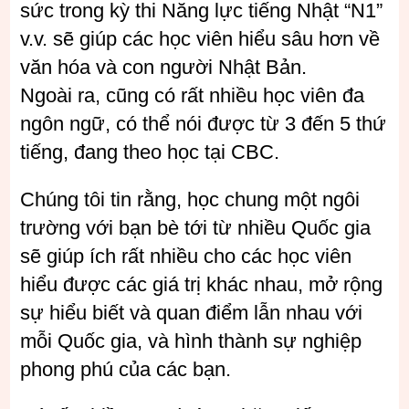
sức trong kỳ thi Năng lực tiếng Nhật “N1”
v.v. sẽ giúp các học viên hiểu sâu hơn về
văn hóa và con người Nhật Bản.
Ngoài ra, cũng có rất nhiều học viên đa
ngôn ngữ, có thể nói được từ 3 đến 5 thứ
tiếng, đang theo học tại CBC.
Chúng tôi tin rằng, học chung một ngôi
trường với bạn bè tới từ nhiều Quốc gia
sẽ giúp ích rất nhiều cho các học viên
hiểu được các giá trị khác nhau, mở rộng
sự hiểu biết và quan điểm lẫn nhau với
mỗi Quốc gia, và hình thành sự nghiệp
phong phú của các bạn.