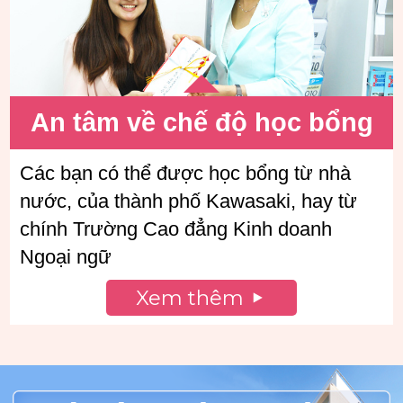
An tâm về chế độ học
bổng
Các bạn có thể được học bổng từ nhà
nước, của thành phố Kawasaki, hay từ
chính Trường Cao đẳng Kinh doanh
Ngoại ngữ
Xem thêm