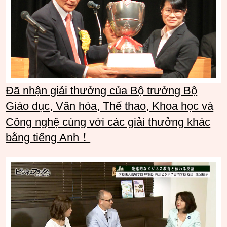
Đã nhận giải thưởng của Bộ trưởng Bộ
Giáo dục, Văn hóa, Thể thao, Khoa học và
Công nghệ cùng với các giải thưởng khác
bằng tiếng Anh！