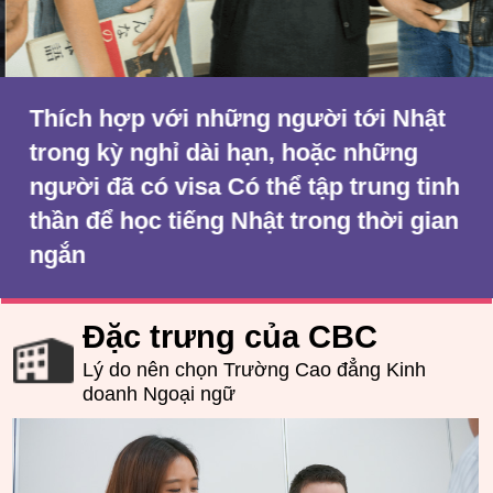
Thích hợp với những người tới Nhật
trong kỳ nghỉ dài hạn, hoặc những
người đã có visa Có thể tập trung tinh
thần để học tiếng Nhật trong thời gian
ngắn
Đặc trưng của CBC
Lý do nên chọn Trường Cao đẳng Kinh
doanh Ngoại ngữ