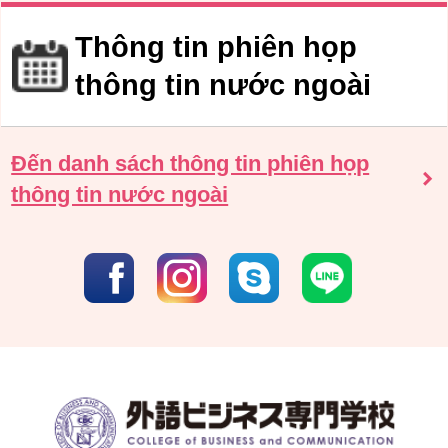
Thông tin phiên họp
thông tin nước ngoài
Đến danh sách thông tin phiên họp
thông tin nước ngoài