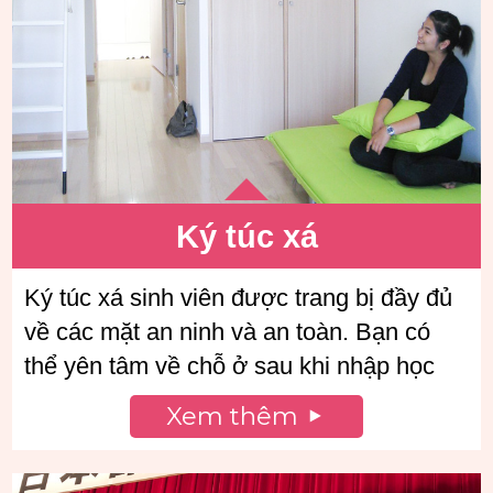
Ký túc xá
Ký túc xá sinh viên được trang bị đầy đủ
về các mặt an ninh và an toàn. Bạn có
thể yên tâm về chỗ ở sau khi nhập học
Xem thêm