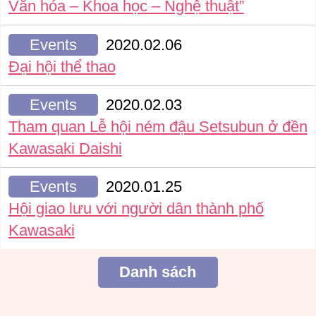
Văn hóa – Khoa học – Nghệ thuật”
Events
2020.02.06
Đại hội thể thao
Events
2020.02.03
Tham quan Lễ hội ném đậu Setsubun ở đền
Kawasaki Daishi
Events
2020.01.25
Hội giao lưu với người dân thành phố
Kawasaki
Danh sách