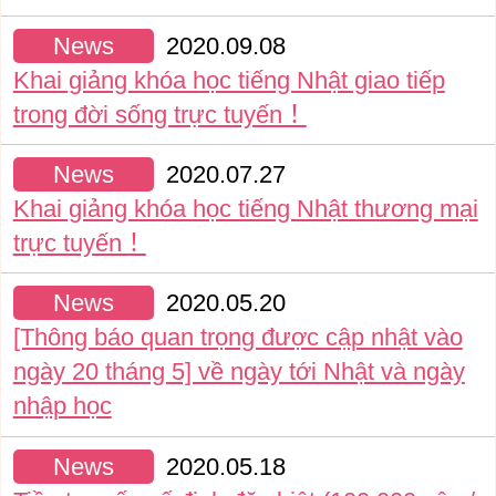
News
2020.09.08
Khai giảng khóa học tiếng Nhật giao tiếp
trong đời sống trực tuyến！
News
2020.07.27
Khai giảng khóa học tiếng Nhật thương mại
trực tuyến！
News
2020.05.20
[Thông báo quan trọng được cập nhật vào
ngày 20 tháng 5] về ngày tới Nhật và ngày
nhập học
News
2020.05.18