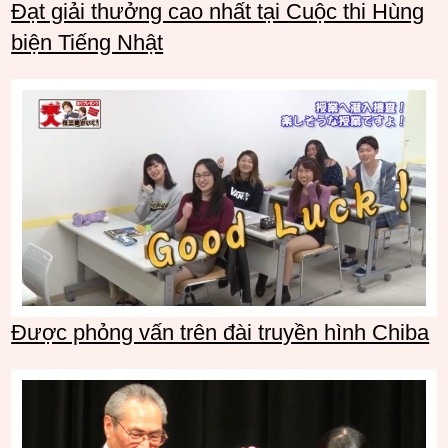
Đạt giải thưởng cao nhất tại Cuộc thi Hùng
biện Tiếng Nhật
Được phỏng vấn trên đài truyền hình Chiba