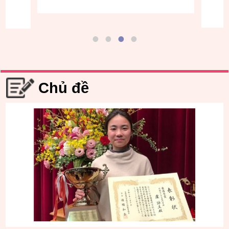
Chủ đề