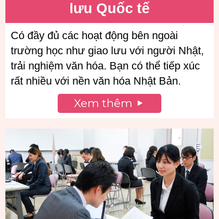
lưu Quốc tế
Có đầy đủ các hoạt động bên ngoài
trường học như giao lưu với người Nhật,
trải nghiệm văn hóa. Bạn có thể tiếp xúc
rất nhiều với nền văn hóa Nhật Bản.
Xem thêm