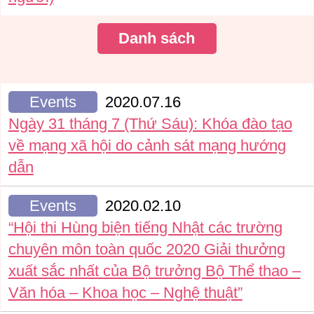
Danh sách
Events
2020.07.16
Ngày 31 tháng 7 (Thứ Sáu): Khóa đào tạo
về mạng xã hội do cảnh sát mạng hướng
dẫn
Events
2020.02.10
“Hội thi Hùng biện tiếng Nhật các trường
chuyên môn toàn quốc 2020 Giải thưởng
xuất sắc nhất của Bộ trưởng Bộ Thể thao –
Văn hóa – Khoa học – Nghệ thuật”