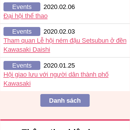
Events
2020.02.06
Đại hội thể thao
Events
2020.02.03
Tham quan Lễ hội ném đậu Setsubun ở đền
Kawasaki Daishi
Events
2020.01.25
Hội giao lưu với người dân thành phố
Kawasaki
Danh sách