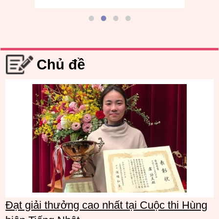
Chủ đề
Đạt giải thưởng cao nhất tại Cuộc thi Hùng