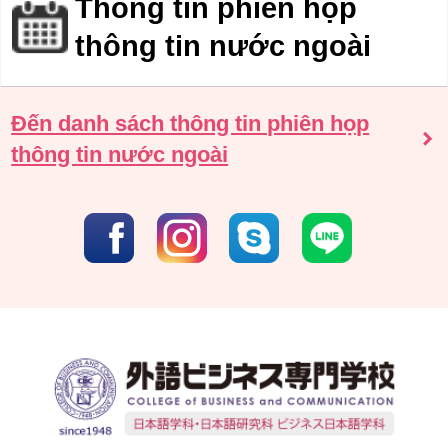
Thông tin phiên họp
thông tin nước ngoài
Đến danh sách thông tin phiên họp
thông tin nước ngoài