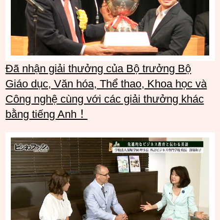
Đã nhận giải thưởng của Bộ trưởng Bộ
Giáo dục, Văn hóa, Thể thao, Khoa học và
Công nghệ cùng với các giải thưởng khác
bằng tiếng Anh！