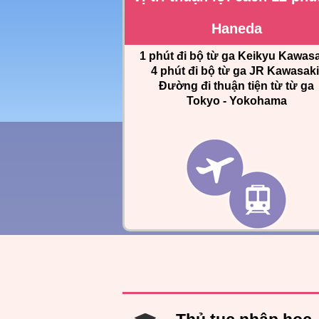
Haneda
1 phút đi bộ từ ga Keikyu Kawasa
4 phút đi bộ từ ga JR Kawasaki
Đường đi thuận tiện từ từ ga
Tokyo - Yokohama