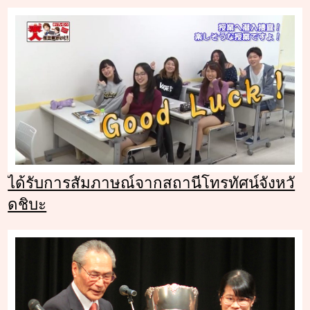
ได้รับการสัมภาษณ์จากสถานีโทรทัศน์จังหวั
ดชิบะ