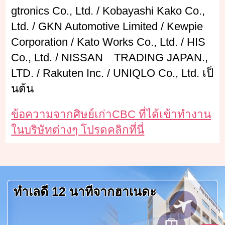
gtronics Co., Ltd. / Kobayashi Kako Co.,
Ltd. / GKN Automotive Limited / Kewpie
Corporation / Kato Works Co., Ltd. / HIS
Co., Ltd. / NISSAN TRADING JAPAN.,
LTD. / Rakuten Inc. / UNIQLO Co., Ltd. เป็
นต้น
ข้อความจากศิษย์เก่าCBC ที่ได้เข้าทำงาน
ในบริษัทต่างๆ โปรดคลิกที่นี่
ทำเลดี 12 นาทีจากฮาเนดะ