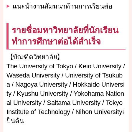
แนะนำงานสัมมนาด้านการเรียนต่อ
รายชื่อมหาวิทยาลัยที่นักเรียน
ทำการศึกษาต่อได้สำเร็จ
【บัณฑิตวิทยาลัย】
The University of Tokyo / Keio University /
Waseda University / University of Tsukub
a / Nagoya University / Hokkaido Universi
ty / Kyushu University / Yokohama Nation
al University / Saitama University / Tokyo
Institute of Technology / Nihon Universityเ
ป็นต้น