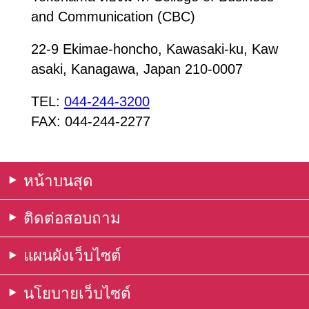
and Communication (CBC)
22-9 Ekimae-honcho, Kawasaki-ku, Kaw
asaki, Kanagawa, Japan 210-0007
TEL:
044-244-3200
FAX: 044-244-2277
หน้าบนสุด
ติดต่อสอบถาม
แผนผังเว็บไซต์
นโยบายเว็บไซต์