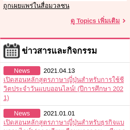
ถูกเผยแพร่ในสื่อมวลชน
ดู Topics เพิ่มเติม
ข่าวสารและกิจกรรม
News
2021.04.13
เปิดสอนหลักสูตรภาษาญี่ปุ่นสำหรับการใช้ชี
วิตประจำวันแบบออนไลน์! (ปีการศึกษา 202
1)
News
2021.01.01
เปิดสอนหลักสูตรภาษาญี่ปุ่นสำหรับธุรกิจแบ