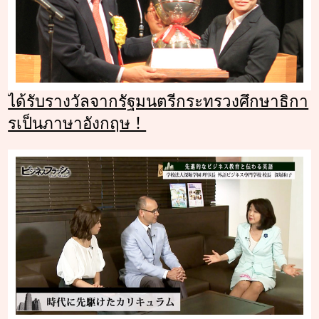
ได้รับรางวัลจากรัฐมนตรีกระทรวงศึกษาธิกา
รเป็นภาษาอังกฤษ！