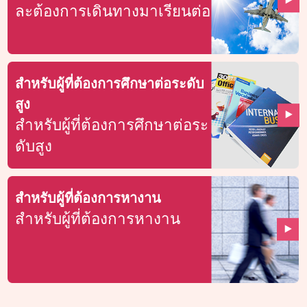
ละต้องการเดินทางมาเรียนต่อ
สำหรับผู้ที่ต้องการศึกษาต่อระดับ
สูง
สำหรับผู้ที่ต้องการศึกษาต่อระ
ดับสูง
สำหรับผู้ที่ต้องการหางาน
สำหรับผู้ที่ต้องการหางาน