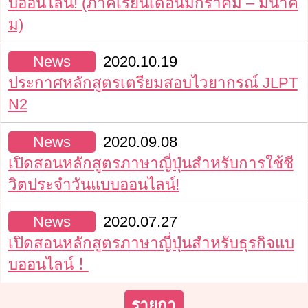
บออนไลน์! (ภาคเรียนเดือนมกราคม – มีนาค
ม)
News
2020.10.19
ประกาศหลักสูตรเตรียมสอบไวยากรณ์ JLPT
N2
News
2020.09.08
เปิดสอนหลักสูตรภาษาญี่ปุ่นสำหรับการใช้ชี
วิตประจำวันแบบออนไลน์!
News
2020.07.27
เปิดสอนหลักสูตรภาษาญี่ปุ่นสำหรับธุรกิจแบ
บออนไลน์！
รายกา