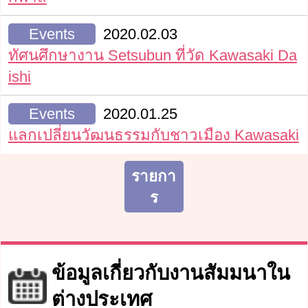
Events
2020.02.03
ทัศนศึกษางาน Setsubun ที่วัด Kawasaki Da
ishi
Events
2020.01.25
แลกเปลี่ยนวัฒนธรรมกับชาวเมือง Kawasaki
รายกา
ร
ข้อมูลเกี่ยวกับงานสัมมนาใน
ต่างประเทศ