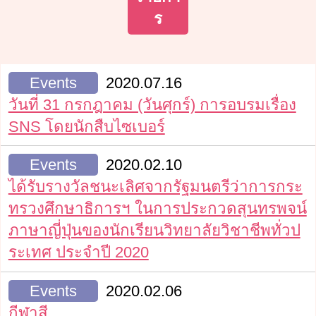
ร
Events
2020.07.16
วันที่ 31 กรกฎาคม (วันศุกร์) การอบรมเรื่อง
SNS โดยนักสืบไซเบอร์
Events
2020.02.10
ได้รับรางวัลชนะเลิศจากรัฐมนตรีว่าการกระ
ทรวงศึกษาธิการฯ ในการประกวดสุนทรพจน์
ภาษาญี่ปุ่นของนักเรียนวิทยาลัยวิชาชีพทั่วป
ระเทศ ประจำปี 2020
Events
2020.02.06
กีฬาสี