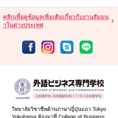
คลิกเพื่อดูข้อมูลเพิ่มเติมเกี่ยวกับงานสัมมน
าในต่างประเทศ
วิทยาลัยวิชาชีพด้านภาษาญี่ปุ่นแถว Tokyo
Yokohama ต้องมาที่ College of Business