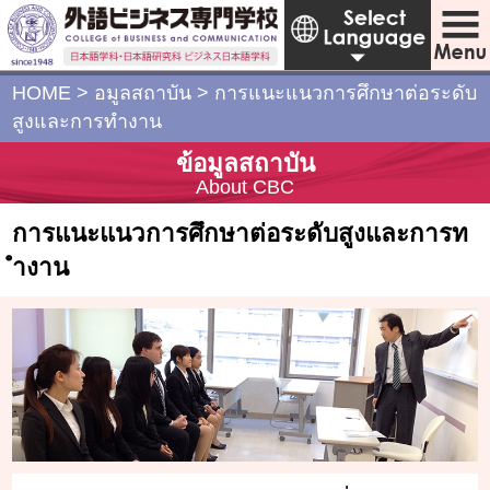
HOME
>
อมูลสถาบัน
>
การแนะแนวการศึกษาต่อระดับ
สูงและการทำงาน
ข้อมูลสถาบัน
About CBC
การแนะแนวการศึกษาต่อระดับสูงและการท
ำงาน