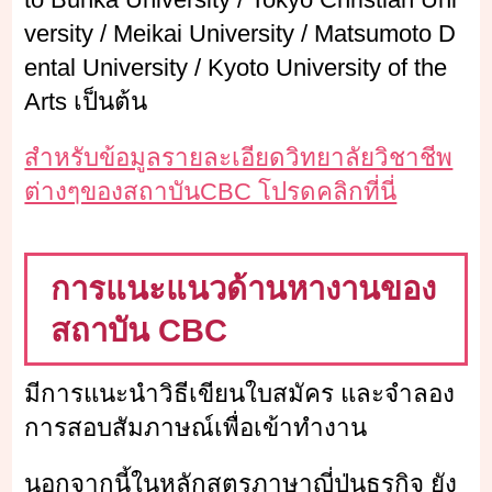
versity / Meikai University / Matsumoto D
ental University / Kyoto University of the
Arts เป็นต้น
สำหรับข้อมูลรายละเอียดวิทยาลัยวิชาชีพ
ต่างๆของสถาบันCBC โปรดคลิกที่นี่
การแนะแนวด้านหางานของ
สถาบัน CBC
มีการแนะนำวิธีเขียนใบสมัคร และจำลอง
การสอบสัมภาษณ์เพื่อเข้าทำงาน
นอกจากนี้ในหลักสูตรภาษาญี่ปุ่นธุรกิจ ยัง