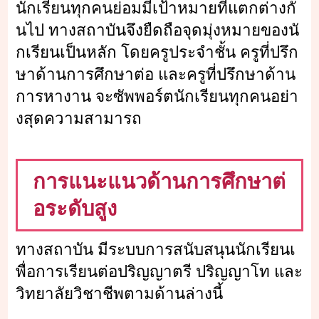
นักเรียนทุกคนย่อมมีเป้าหมายที่แตกต่างกั
นไป ทางสถาบันจึงยืดถือจุดมุ่งหมายของนั
กเรียนเป็นหลัก โดยครูประจำชั้น ครูที่ปรึก
ษาด้านการศึกษาต่อ และครูที่ปรึกษาด้าน
การหางาน จะซัพพอร์ตนักเรียนทุกคนอย่า
งสุดความสามารถ
การแนะแนวด้านการศึกษาต่
อระดับสูง
ทางสถาบัน มีระบบการสนับสนุนนักเรียนเ
พื่อการเรียนต่อปริญญาตรี ปริญญาโท และ
วิทยาลัยวิชาชีพตามด้านล่างนี้