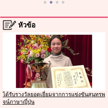
หัวข้อ
ได้รับรางวัลยอดเยี่ยมจากการแข่งขันสุนทรพ
จน์ภาษาญี่ปุ่น