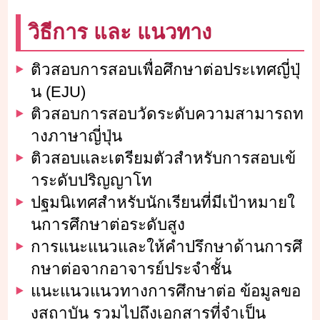
วิธีการ และ แนวทาง
ติวสอบการสอบเพื่อศึกษาต่อประเทศญี่ปุ่
น (EJU)
ติวสอบการสอบวัดระดับความสามารถท
างภาษาญี่ปุ่น
ติวสอบและเตรียมตัวสำหรับการสอบเข้
าระดับปริญญาโท
ปฐมนิเทศสำหรับนักเรียนที่มีเป้าหมายใ
นการศึกษาต่อระดับสูง
การแนะแนวและให้คำปรึกษาด้านการศึ
กษาต่อจากอาจารย์ประจำชั้น
แนะแนวแนวทางการศึกษาต่อ ข้อมูลขอ
งสถาบัน รวมไปถึงเอกสารที่จำเป็น