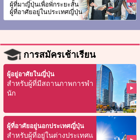
ผู้ที่มาญี่ปุ่นเพื่อพักระยะสั้น
ผู้ที่อาศัยอยู่ในประเทศญี่ปุ่น
การสมัครเช้าเรียน
ผู้อยู่อาศัยในญี่ปุ่น
สำหรับผู้ที่มีสถานภาพการพำ
นัก
ผู้ที่อาศัยอยู่นอกประเทศญี่ปุ่น
สำหรับผู้ที่อยู่ในต่างประเทศแ