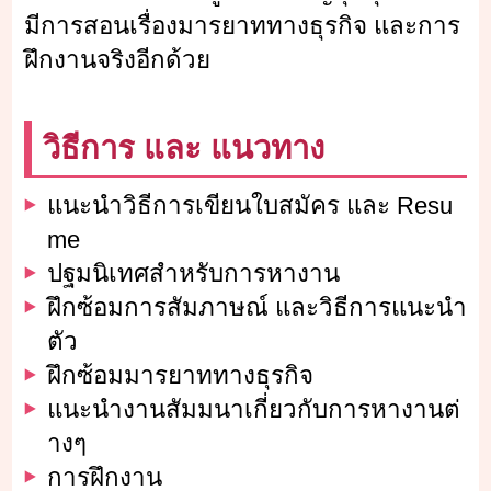
มีการสอนเรื่องมารยาททางธุรกิจ และการ
ฝึกงานจริงอีกด้วย
วิธีการ และ แนวทาง
แนะนำวิธีการเขียนใบสมัคร และ Resu
me
ปฐมนิเทศสำหรับการหางาน
ฝึกซ้อมการสัมภาษณ์ และวิธีการแนะนำ
ตัว
ฝึกซ้อมมารยาททางธุรกิจ
แนะนำงานสัมมนาเกี่ยวกับการหางานต่
างๆ
การฝึกงาน