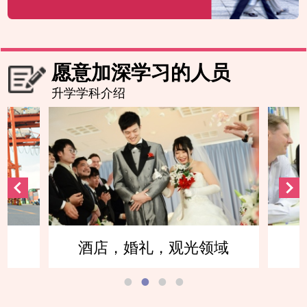
愿意加深学习的人员
升学学科介绍
观光领域
英语交流领域