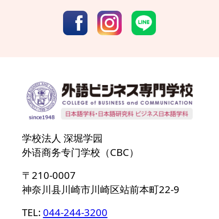
学校法人 深堀学园
外语商务专门学校（CBC）
〒210-0007
神奈川县川崎市川崎区站前本町22-9
TEL:
044-244-3200