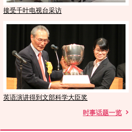
接受千叶电视台采访
英语演讲得到文部科学大臣奖
时事话题一览