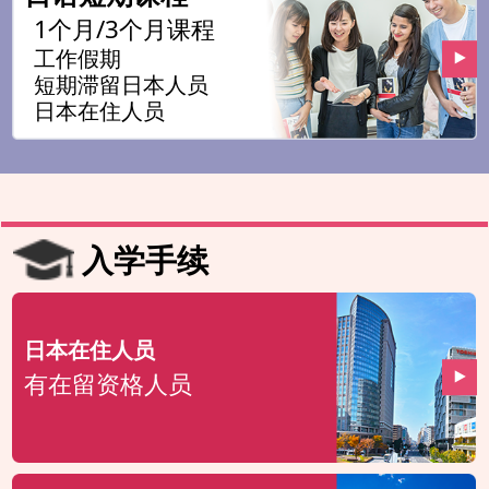
1个月/3个月课程
工作假期
短期滞留日本人员
日本在住人员
入学手续
日本在住人员
有在留资格人员