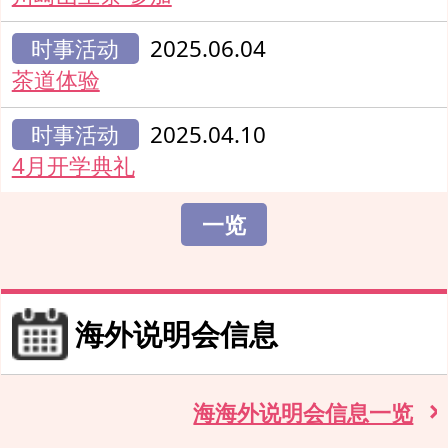
时事活动
2025.06.04
茶道体验
时事活动
2025.04.10
4月开学典礼
一览
海外说明会信息
海海外说明会信息一览