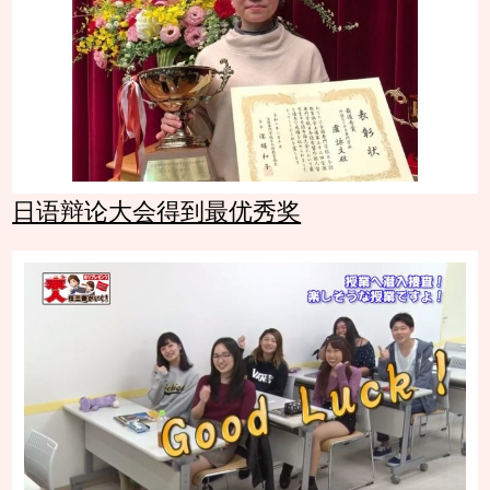
日语辩论大会得到最优秀奖