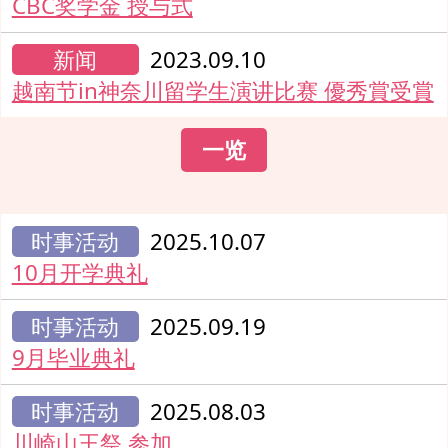
CBC奖学金 授与式
新闻
2023.09.10
越南节in神奈川留学生演讲比赛 優秀賞受賞
一览
时事活动
2025.10.07
10月开学典礼
时事活动
2025.09.19
9月毕业典礼
时事活动
2025.08.03
川崎山王祭 参加