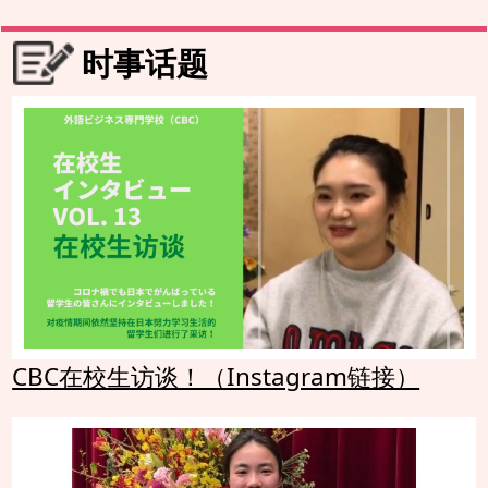
时事话题
CBC在校生访谈！（Instagram链接）