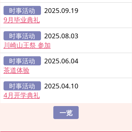
时事活动
2025.09.19
9月毕业典礼
时事活动
2025.08.03
川崎山王祭 参加
时事活动
2025.06.04
茶道体验
时事活动
2025.04.10
4月开学典礼
一览