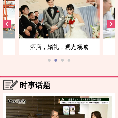
酒店，婚礼，观光领域
时事话题