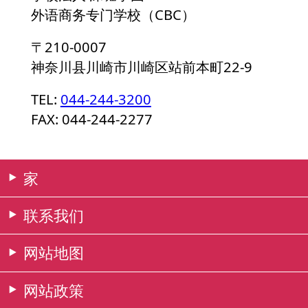
外语商务专门学校（CBC）
〒210-0007
神奈川县川崎市川崎区站前本町22-9
TEL:
044-244-3200
FAX: 044-244-2277
家
联系我们
网站地图
网站政策