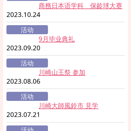
商務日本语学科 保龄球大赛
2023.10.24
活动
9月毕业典礼
2023.09.20
活动
川崎山王祭 参加
2023.08.06
活动
川崎大師風鈴市 見学
2023.07.21
活动