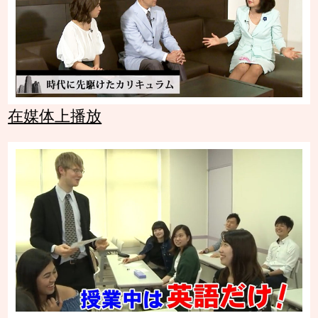
在媒体上播放