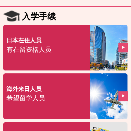
入学手续
日本在住人员
有在留资格人员
海外来日人员
希望留学人员