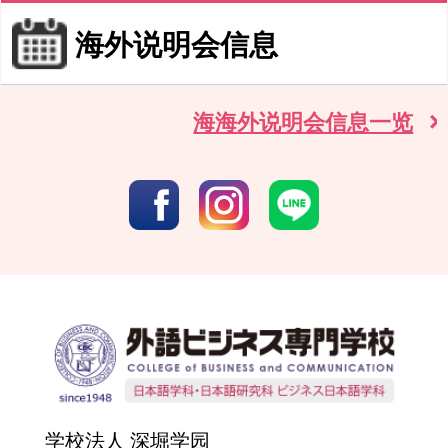
海外说明会信息
海海外说明会信息一览
学校法人 深堀学园