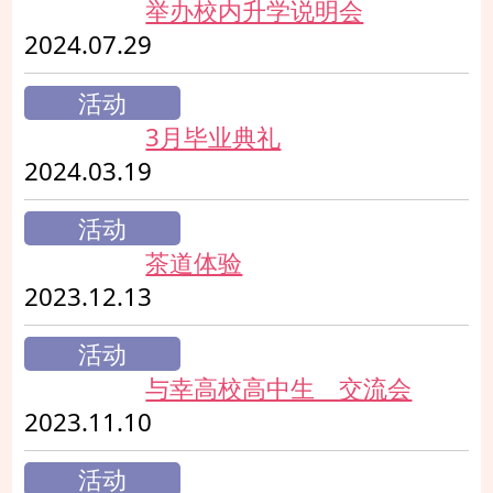
举办校内升学说明会
2024.07.29
活动
3月毕业典礼
2024.03.19
活动
茶道体验
2023.12.13
活动
与幸高校高中生 交流会
2023.11.10
活动