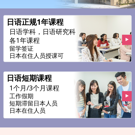
日语正规1年课程
日语学科，日语研究科
各1年课程
留学签证
日本在住人员授课可
日语短期课程
1个月/3个月课程
工作假期
短期滞留日本人员
日本在住人员