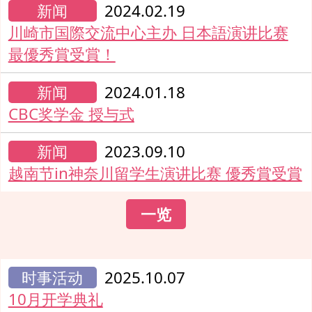
新闻
2024.02.19
川崎市国際交流中心主办 日本語演讲比赛
最優秀賞受賞！
新闻
2024.01.18
CBC奖学金 授与式
新闻
2023.09.10
越南节in神奈川留学生演讲比赛 優秀賞受賞
一览
时事活动
2025.10.07
10月开学典礼