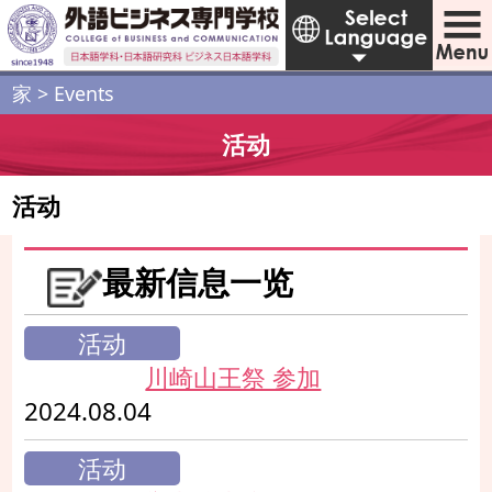
家
>
Events
活动
活动
最新信息一览
活动
川崎山王祭 参加
2024.08.04
活动