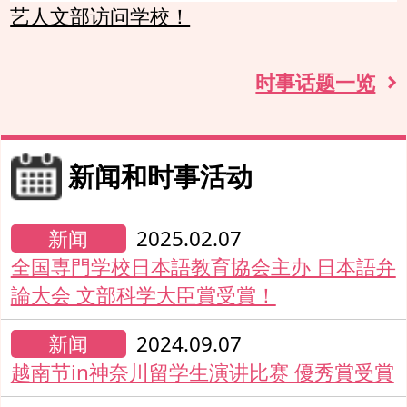
艺人文部访问学校！
时事话题一览
新闻和时事活动
新闻
2025.02.07
全国専門学校日本語教育協会主办 日本語弁
論大会 文部科学大臣賞受賞！
新闻
2024.09.07
越南节in神奈川留学生演讲比赛 優秀賞受賞