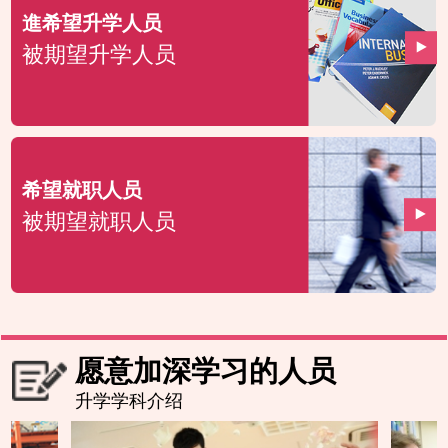
進希望升学人员
被期望升学人员
希望就职人员
被期望就职人员
愿意加深学习的人员
升学学科介绍