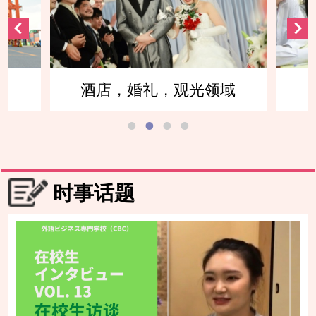
酒店，婚礼，观光领域
时事话题