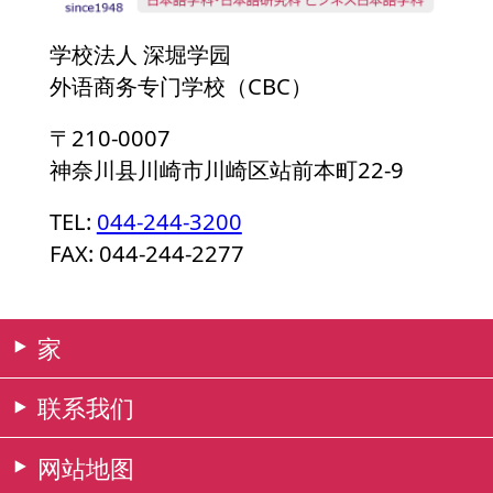
学校法人 深堀学园
外语商务专门学校（CBC）
〒210-0007
神奈川县川崎市川崎区站前本町22-9
TEL:
044-244-3200
FAX: 044-244-2277
家
联系我们
网站地图