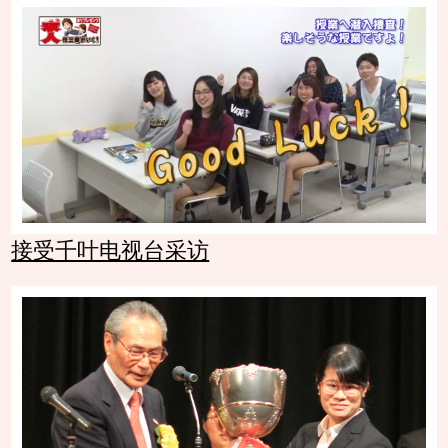
接受千叶电视台采访