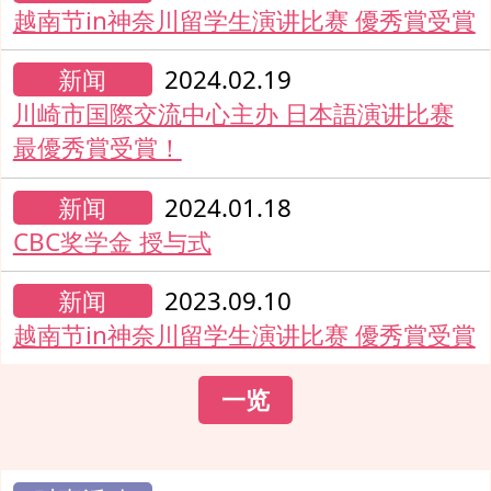
越南节in神奈川留学生演讲比赛 優秀賞受賞
新闻
2024.02.19
川崎市国際交流中心主办 日本語演讲比赛
最優秀賞受賞！
新闻
2024.01.18
CBC奖学金 授与式
新闻
2023.09.10
越南节in神奈川留学生演讲比赛 優秀賞受賞
一览