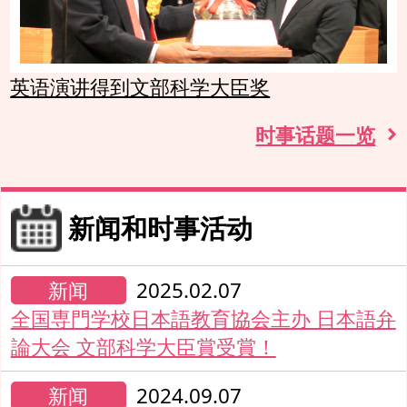
英语演讲得到文部科学大臣奖
时事话题一览
新闻和时事活动
新闻
2025.02.07
全国専門学校日本語教育協会主办 日本語弁
論大会 文部科学大臣賞受賞！
新闻
2024.09.07