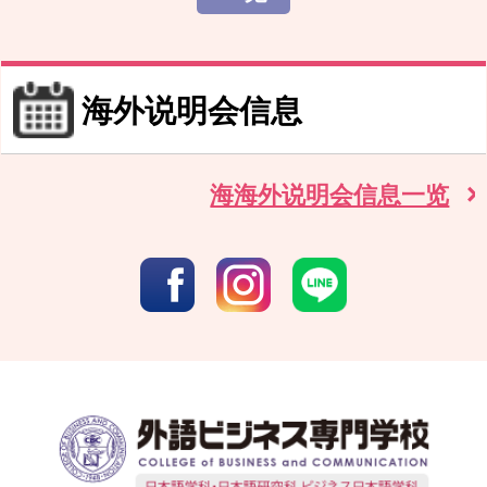
海外说明会信息
海海外说明会信息一览