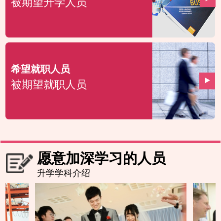
被期望升学人员
希望就职人员
被期望就职人员
愿意加深学习的人员
升学学科介绍