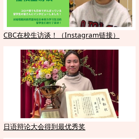
CBC在校生访谈！（Instagram链接）
日语辩论大会得到最优秀奖