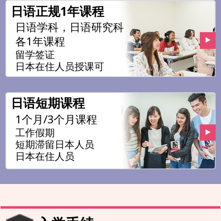
日语正规1年课程
日语学科，日语研究科
各1年课程
留学签证
日本在住人员授课可
日语短期课程
1个月/3个月课程
工作假期
短期滞留日本人员
日本在住人员