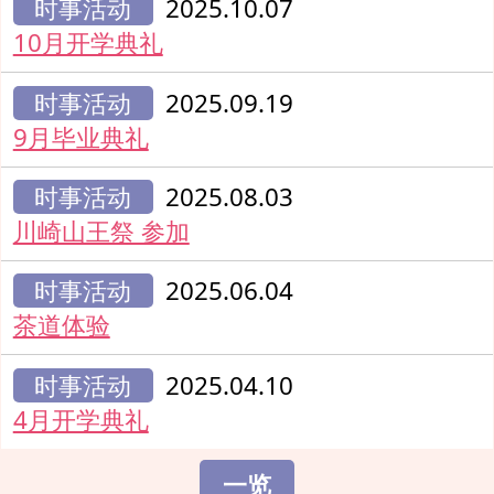
时事活动
2025.10.07
10月开学典礼
时事活动
2025.09.19
9月毕业典礼
时事活动
2025.08.03
川崎山王祭 参加
时事活动
2025.06.04
茶道体验
时事活动
2025.04.10
4月开学典礼
一览