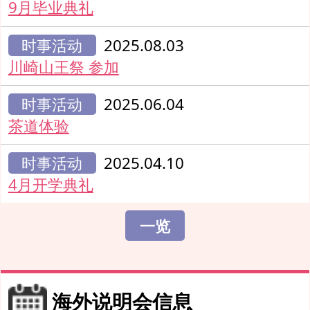
9月毕业典礼
时事活动
2025.08.03
川崎山王祭 参加
时事活动
2025.06.04
茶道体验
时事活动
2025.04.10
4月开学典礼
一览
海外说明会信息