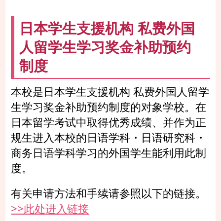
日本学生支援机构 私费外国
人留学生学习奖金补助预约
制度
本校是日本学生支援机构 私费外国人留学
生学习奖金补助预约制度的对象学校。在
日本留学考试中取得优秀成绩、并作为正
规生进入本校的日语学科・日语研究科・
商务日语学科学习的外国学生能利用此制
度。
有关申请方法和手续请参照以下的链接。
>>此处进入链接