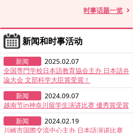
时事话题一览
新闻和时事活动
新闻
2025.02.07
全国専門学校日本語教育協会主办 日本語弁
論大会 文部科学大臣賞受賞！
新闻
2024.09.07
越南节in神奈川留学生演讲比赛 優秀賞受賞
新闻
2024.02.19
川崎市国際交流中心主办 日本語演讲比赛