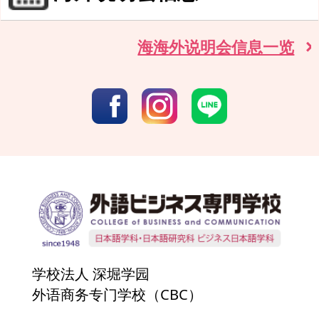
海海外说明会信息一览
学校法人 深堀学园
外语商务专门学校（CBC）