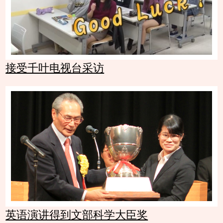
接受千叶电视台采访
英语演讲得到文部科学大臣奖