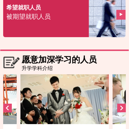
希望就职人员
被期望就职人员
愿意加深学习的人员
升学学科介绍