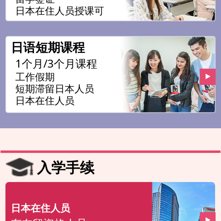
日本在住人员授课可
日语短期课程
1个月/3个月课程
工作假期
短期滞留日本人员
日本在住人员
入学手续
日本在住人员