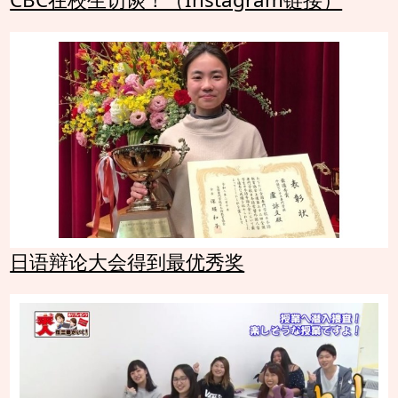
日语辩论大会得到最优秀奖