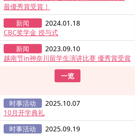
最優秀賞受賞！
新闻
2024.01.18
CBC奖学金 授与式
新闻
2023.09.10
越南节in神奈川留学生演讲比赛 優秀賞受賞
一览
时事活动
2025.10.07
10月开学典礼
时事活动
2025.09.19