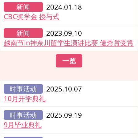
新闻
2024.01.18
CBC奖学金 授与式
新闻
2023.09.10
越南节in神奈川留学生演讲比赛 優秀賞受賞
一览
时事活动
2025.10.07
10月开学典礼
时事活动
2025.09.19
9月毕业典礼