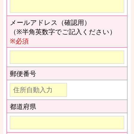
メールアドレス（確認用）
（※半角英数字でご記入ください）
※必須
郵便番号
都道府県