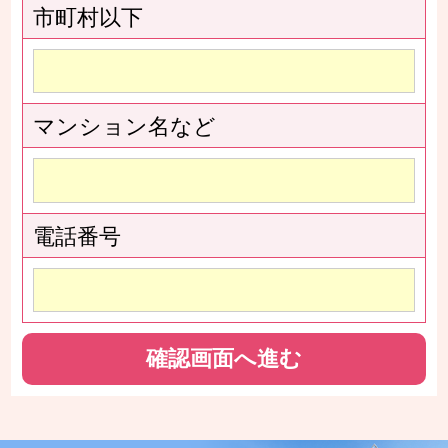
市町村以下
マンション名など
電話番号