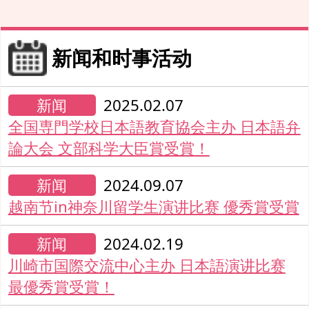
新闻和时事活动
新闻
2025.02.07
全国専門学校日本語教育協会主办 日本語弁
論大会 文部科学大臣賞受賞！
新闻
2024.09.07
越南节in神奈川留学生演讲比赛 優秀賞受賞
新闻
2024.02.19
川崎市国際交流中心主办 日本語演讲比赛
最優秀賞受賞！