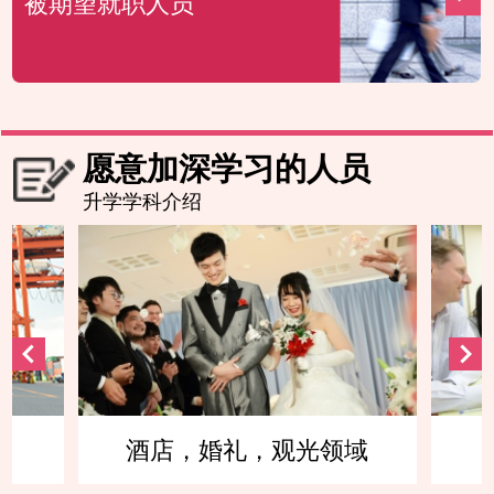
被期望就职人员
愿意加深学习的人员
升学学科介绍
域
英语交流领域