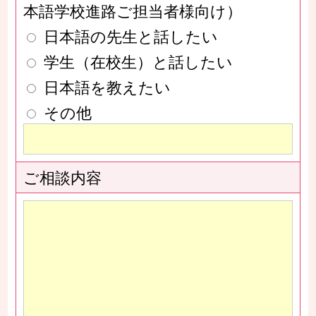
本語学校進路ご担当者様向け）
日本語の先生と話したい
学生（在校生）と話したい
日本語を教えたい
その他
ご相談内容