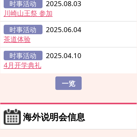
时事活动
2025.08.03
川崎山王祭 参加
时事活动
2025.06.04
茶道体验
时事活动
2025.04.10
4月开学典礼
一览
海外说明会信息