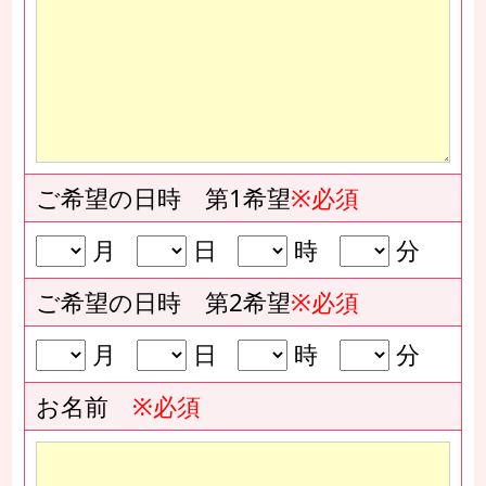
ご希望の日時 第1希望
※必須
月
日
時
分
ご希望の日時 第2希望
※必須
月
日
時
分
お名前
※必須