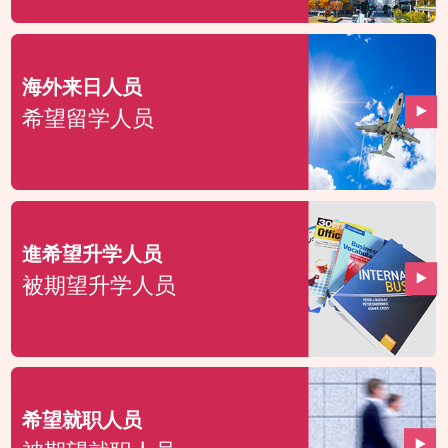
海外来日人员
希望留学人员
進希望升学人员
被期望升学人员
希望就职人员