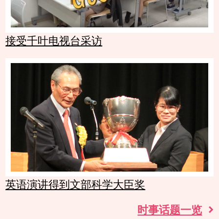
接受千叶电视台采访
英语演讲得到文部科学大臣奖
时事话题一览