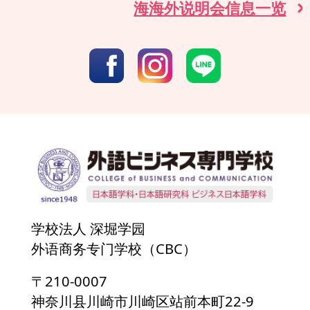
海海外说明会信息一览
学校法人 深堀学园
外语商务专门学校（CBC）
〒210-0007
神奈川县川崎市川崎区站前本町22-9