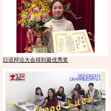
日语辩论大会得到最优秀奖