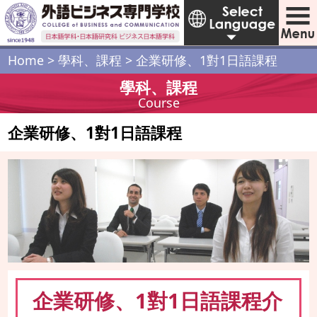
Home
>
學科、課程
>
企業研修、1對1日語課程
學科、課程
Course
企業研修、1對1日語課程
企業研修、1對1日語課程介