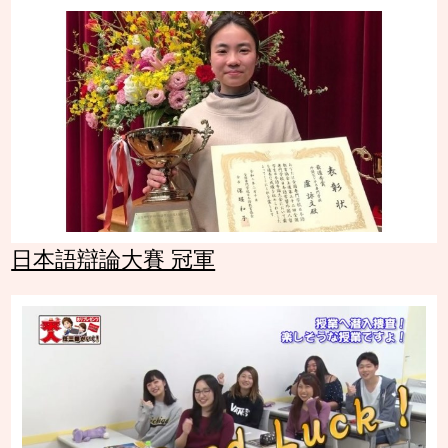
日本語辯論大賽 冠軍