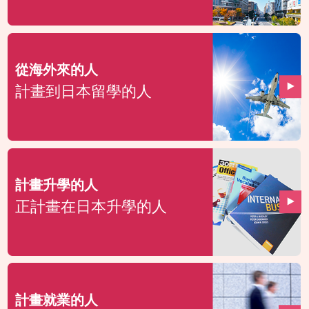
從海外來的人
計畫到日本留學的人
計畫升學的人
正計畫在日本升學的人
計畫就業的人