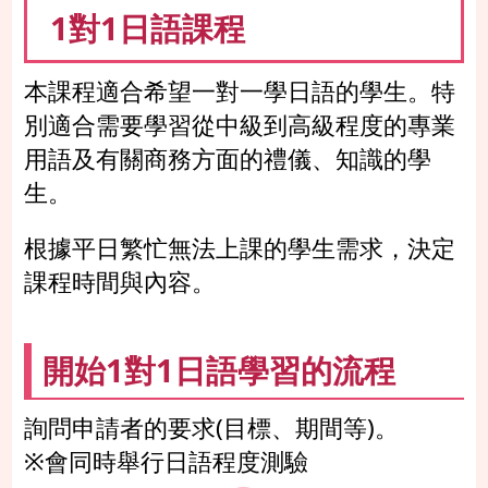
1對1日語課程
本課程適合希望一對一學日語的學生。特
別適合需要學習從中級到高級程度的專業
用語及有關商務方面的禮儀、知識的學
生。
根據平日繁忙無法上課的學生需求，決定
課程時間與內容。
開始1對1日語學習的流程
詢問申請者的要求(目標、期間等)。
※會同時舉行日語程度測驗