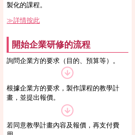
製化的課程。
≫詳情按此
開始企業研修的流程
詢問企業方的要求（目的、預算等）。
根據企業方的要求，製作課程的教學計
畫，並提出報價。
若同意教學計畫內容及報價，再支付費
用。