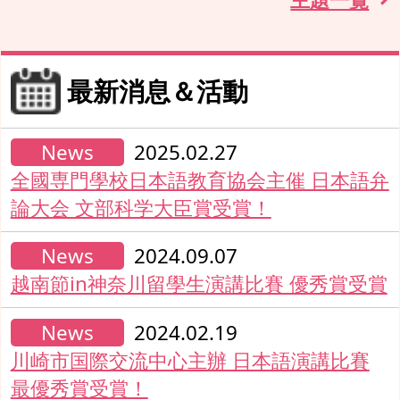
最新消息＆活動
News
2025.02.27
全國専門學校日本語教育協会主催 日本語弁
論大会 文部科学大臣賞受賞！
News
2024.09.07
越南節in神奈川留學生演講比賽 優秀賞受賞
News
2024.02.19
川崎市国際交流中心主辦 日本語演講比賽
最優秀賞受賞！