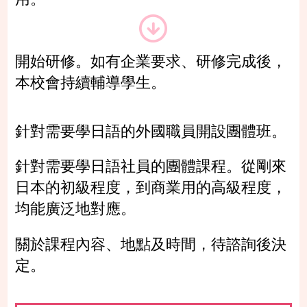
開始研修。如有企業要求、研修完成後，
本校會持續輔導學生。
針對需要學日語的外國職員開設團體班。
針對需要學日語社員的團體課程。從剛來
日本的初級程度，到商業用的高級程度，
均能廣泛地對應。
關於課程內容、地點及時間，待諮詢後決
定。