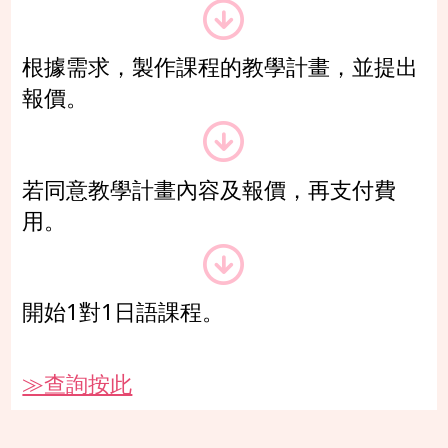
根據需求，製作課程的教學計畫，並提出
報價。
若同意教學計畫內容及報價，再支付費
用。
開始1對1日語課程。
≫查詢按此