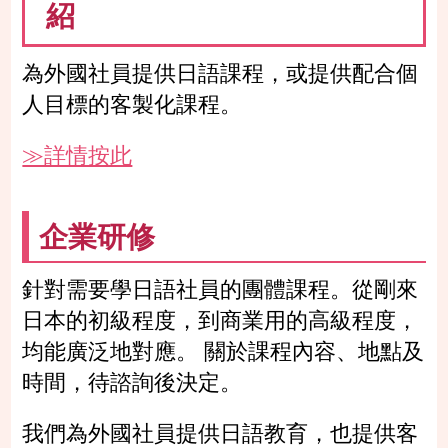
紹
為外國社員提供日語課程，或提供配合個
人目標的客製化課程。
≫詳情按此
企業研修
針對需要學日語社員的團體課程。從剛來
日本的初級程度，到商業用的高級程度，
均能廣泛地對應。 關於課程內容、地點及
時間，待諮詢後決定。
我們為外國社員提供日語教育，也提供客