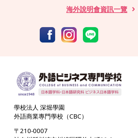
海外說明會資訊一覽
學校法人 深堀學園
外語商業專門學校（CBC）
〒210-0007