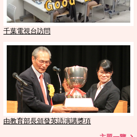
千葉電視台訪問
由教育部長頒發英語演講獎項
主題一覽