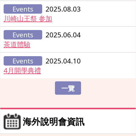
Events
2025.08.03
川崎山王祭 参加
Events
2025.06.04
茶道體驗
Events
2025.04.10
4月開學典禮
一覽
海外說明會資訊