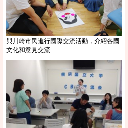
與川崎市民進行國際交流活動，介紹各國
文化和意見交流