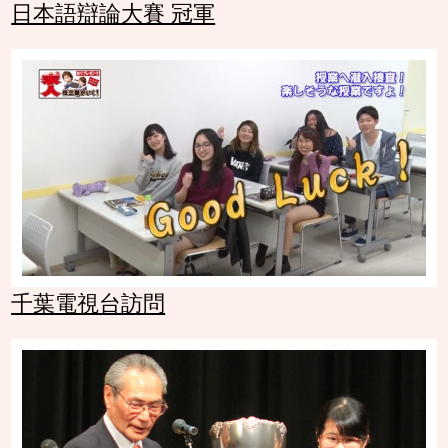
日本語辯論大賽 冠軍
千葉電視台訪問