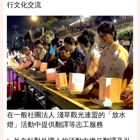
行文化交流
在一般社團法人 淺草觀光連盟的「放水
燈」活動中提供翻譯等志工服務