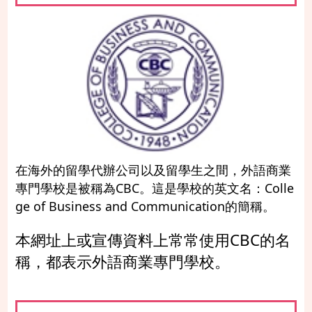
在海外的留學代辦公司以及留學生之間，外語商業
專門學校是被稱為CBC。這是學校的英文名：Colle
ge of Business and Communication的簡稱。
本網址上或宣傳資料上常常使用CBC的名
稱，都表示外語商業專門學校。