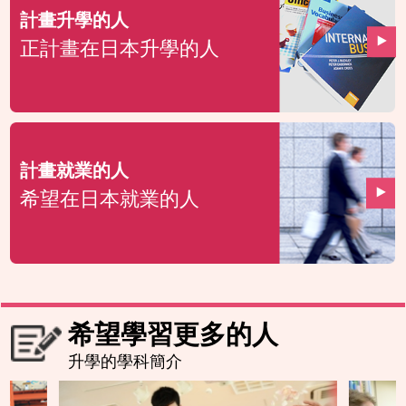
計畫升學的人
正計畫在日本升學的人
計畫就業的人
希望在日本就業的人
希望學習更多的人
升學的學科簡介