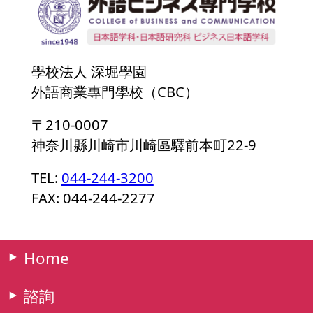
學校法人 深堀學園
外語商業專門學校（CBC）
〒210-0007
神奈川縣川崎市川崎區驛前本町22-9
TEL:
044-244-3200
FAX: 044-244-2277
Home
諮詢