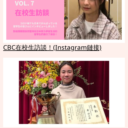
CBC在校生訪談！(Instagram鏈接)