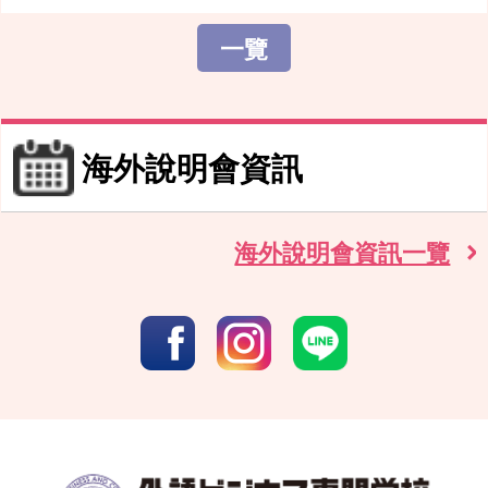
一覽
海外說明會資訊
海外說明會資訊一覽