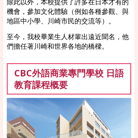
除此以外，本校提供了許多在日本才有的
機會，參加文化體驗（例如各種參觀、與
地區中小學、川崎市民的交流等）。
至今，我校畢業生人材輩出遠近聞名，他
們擔任著川崎和世界各地的橋樑。
CBC外語商業專門學校 日語
教育課程概要