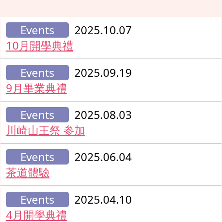
Events
2025.10.07
10月開學典禮
Events
2025.09.19
9月畢業典禮
Events
2025.08.03
川崎山王祭 参加
Events
2025.06.04
茶道體驗
Events
2025.04.10
4月開學典禮