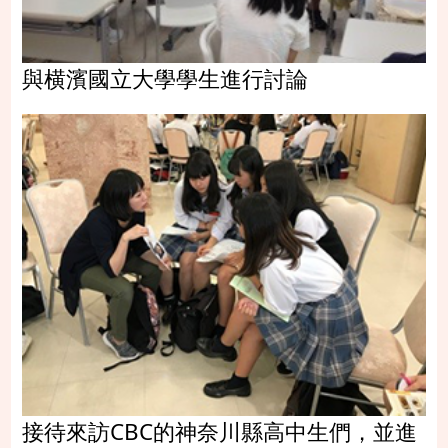
與横濱國立大學學生進行討論
接待來訪CBC的神奈川縣高中生們，並進