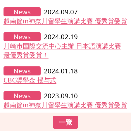
News
2024.09.07
越南節in神奈川留學生演講比賽 優秀賞受賞
News
2024.02.19
川崎市国際交流中心主辦 日本語演講比賽
最優秀賞受賞！
News
2024.01.18
CBC奨學金 授与式
News
2023.09.10
越南節in神奈川留學生演講比賽 優秀賞受賞
一覽