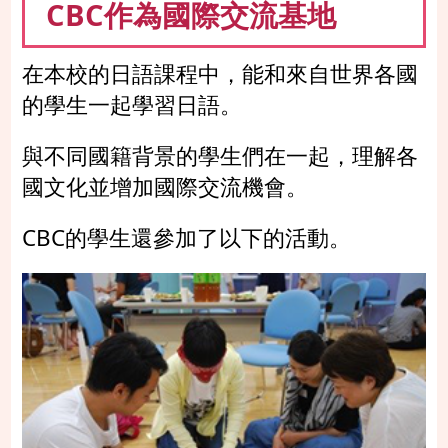
CBC作為國際交流基地
在本校的日語課程中，能和來自世界各國
的學生一起學習日語。
與不同國籍背景的學生們在一起，理解各
國文化並增加國際交流機會。
CBC的學生還參加了以下的活動。