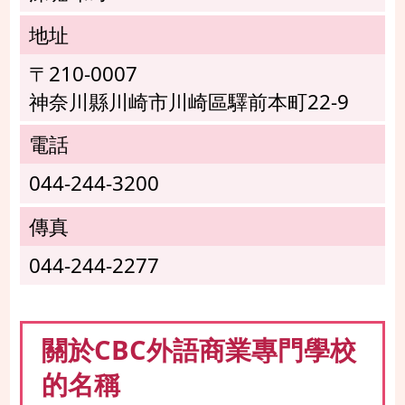
地址
〒210-0007
神奈川縣川崎市川崎區驛前本町22-9
電話
044-244-3200
傳真
044-244-2277
關於CBC外語商業專門學校
的名稱