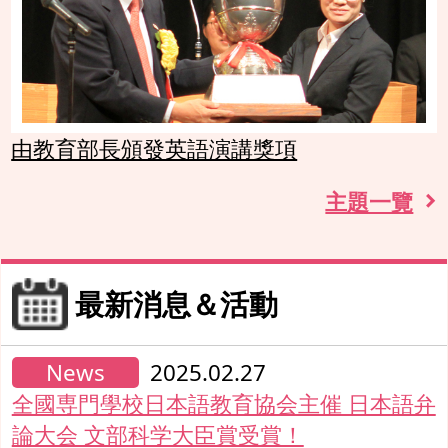
由教育部長頒發英語演講獎項
主題一覽
最新消息＆活動
News
2025.02.27
全國専門學校日本語教育協会主催 日本語弁
論大会 文部科学大臣賞受賞！