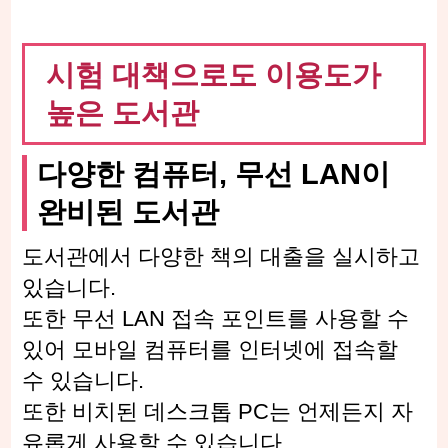
시험 대책으로도 이용도가
높은 도서관
다양한 컴퓨터, 무선 LAN이
완비된 도서관
도서관에서 다양한 책의 대출을 실시하고
있습니다.
또한 무선 LAN 접속 포인트를 사용할 수
있어 모바일 컴퓨터를 인터넷에 접속할
수 있습니다.
또한 비치된 데스크톱 PC는 언제든지 자
유롭게 사용할 수 있습니다.