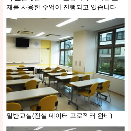
재를 사용한 수업이 진행되고 있습니다.
일반교실(전실 데이터 프로젝터 완비)