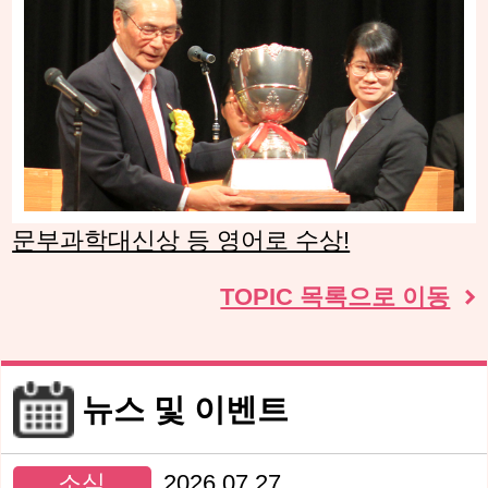
문부과학대신상 등 영어로 수상!
TOPIC 목록으로 이동
뉴스 및 이벤트
소식
2026.07.27