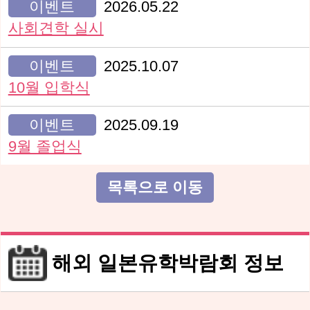
이벤트
2026.05.22
사회견학 실시
이벤트
2025.10.07
10월 입학식
이벤트
2025.09.19
9월 졸업식
목록으로 이동
해외 일본유학박람회 정보