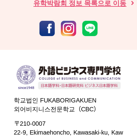
유학박람회 정보 목록으로 이동
학교법인 FUKABORIGAKUEN
외어비지니스전문학교（CBC）
〒210-0007
22-9, Ekimaehoncho, Kawasaki-ku, Kaw