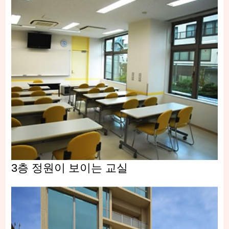
3층 정원이 보이는 교실