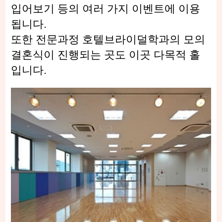
입어보기 등의 여러 가지 이벤트에 이용
됩니다.
또한 전문과정 호텔브라이덜학과의 모의
결혼식이 진행되는 곳도 이곳 다목적 홀
입니다.