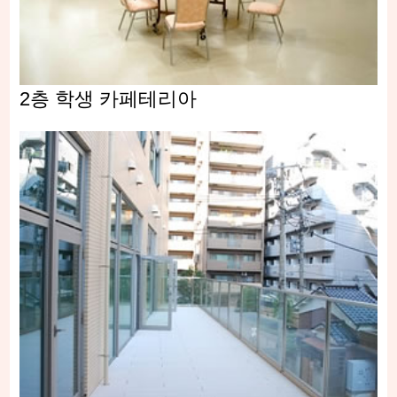
2층 학생 카페테리아