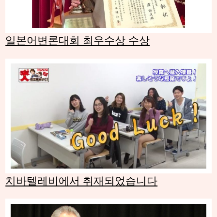
일본어변론대회 최우수상 수상
치바텔레비에서 취재되었습니다