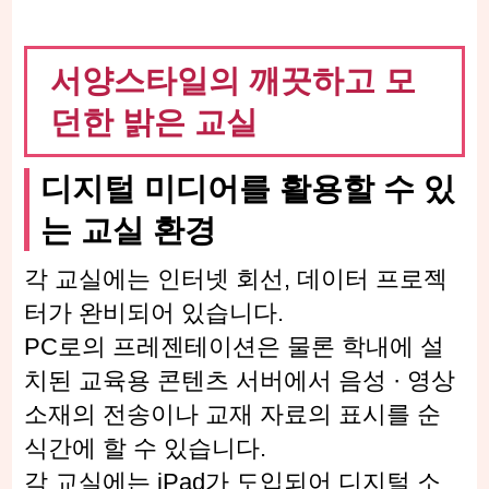
서양스타일의 깨끗하고 모
던한 밝은 교실
디지털 미디어를 활용할 수 있
는 교실 환경
각 교실에는 인터넷 회선, 데이터 프로젝
터가 완비되어 있습니다.
PC로의 프레젠테이션은 물론 학내에 설
치된 교육용 콘텐츠 서버에서 음성 · 영상
소재의 전송이나 교재 자료의 표시를 순
식간에 할 수 있습니다.
각 교실에는 iPad가 도입되어 디지털 소