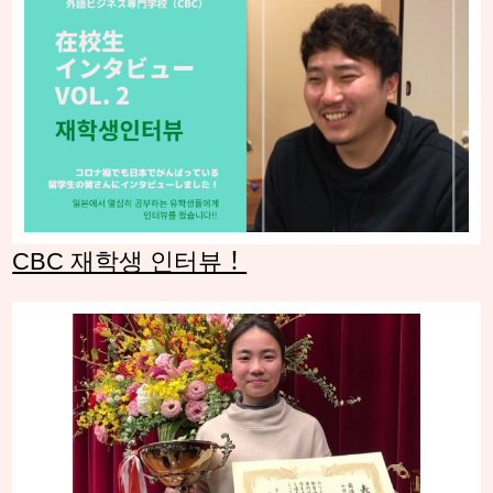
CBC 재학생 인터뷰！