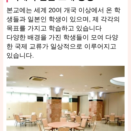
본교에는 세계 20여 개국 이상에서 온 학
생들과 일본인 학생이 있으며, 제 각각의
목표를 가지고 학습하고 있습니다
다양한 배경을 가진 학생들이 모여 다양
한 국제 교류가 일상적으로 이루어지고
있습니다.