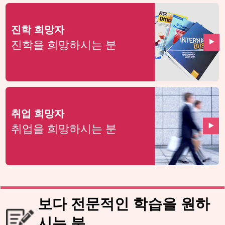
진학 희망자
진학을 희망하시는 분
취업 희망자
취업을 희망하시는 분
보다 전문적인 학습을 원하
시는 분