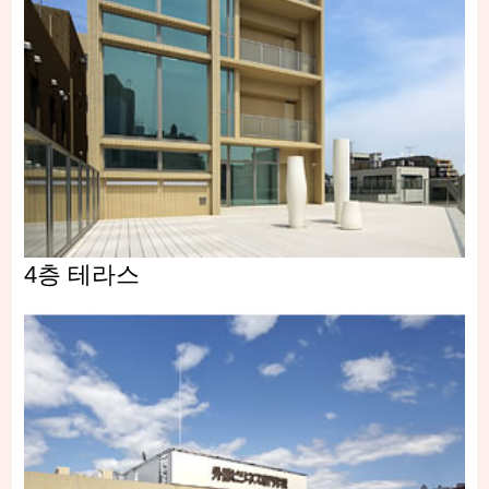
4층 테라스