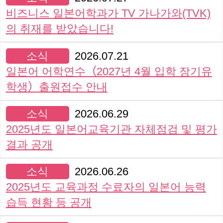
비즈니스 일본어학과가 TV 가나가와(TVK)
의 취재를 받았습니다!
소식
2026.07.21
일본어 어학연수（2027년 4월 입학 장기유
학생）출원접수 안내
소식
2026.06.29
2025년도 일본어교육기관 자체점검 및 평가
결과 공개
소식
2026.06.26
2025년도 교육과정 수료자의 일본어 능력
습득 현황 등 공개