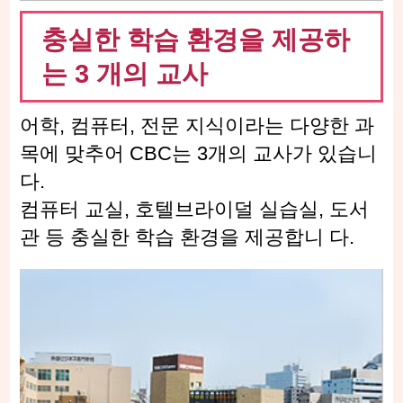
충실한 학습 환경을 제공하
는 3 개의 교사
어학, 컴퓨터, 전문 지식이라는 다양한 과
목에 맞추어 CBC는 3개의 교사가 있습니
다.
컴퓨터 교실, 호텔브라이덜 실습실, 도서
관 등 충실한 학습 환경을 제공합니 다.