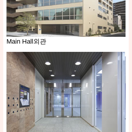
Main Hall외관