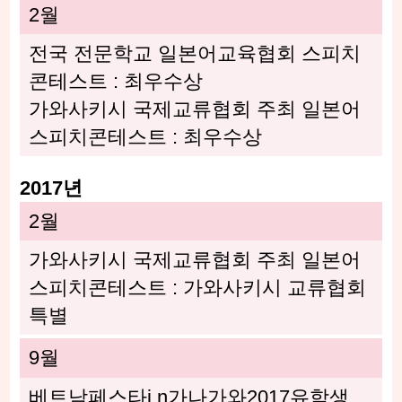
2월
전국 전문학교 일본어교육협회 스피치
콘테스트 : 최우수상
가와사키시 국제교류협회 주최 일본어
스피치콘테스트 : 최우수상
2017년
2월
가와사키시 국제교류협회 주최 일본어
스피치콘테스트 : 가와사키시 교류협회
특별
9월
베트남페스타i n가나가와2017유학생