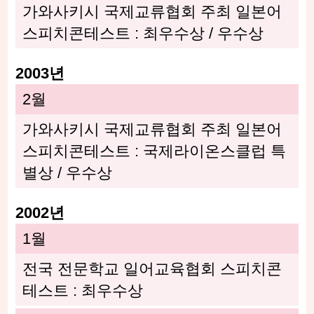
가와사키시 국제교류협회 주최 일본어
스피치콘테스트 : 최우수상 / 우수상
2003년
2월
가와사키시 국제교류협회 주최 일본어
스피치콘테스트 : 국제라이온스클럽 특
별상 / 우수상
2002년
1월
전국 전문학교 일어교육협회 스피치콘
테스트 : 최우수상