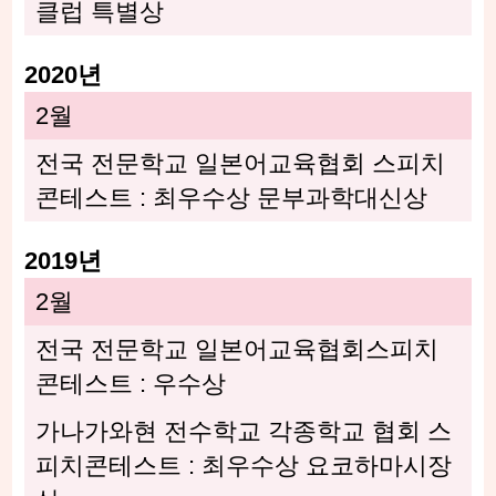
클럽 특별상
2020년
2월
전국 전문학교 일본어교육협회 스피치
콘테스트 : 최우수상 문부과학대신상
2019년
2월
전국 전문학교 일본어교육협회스피치
콘테스트 : 우수상
가나가와현 전수학교 각종학교 협회 스
피치콘테스트 : 최우수상 요코하마시장