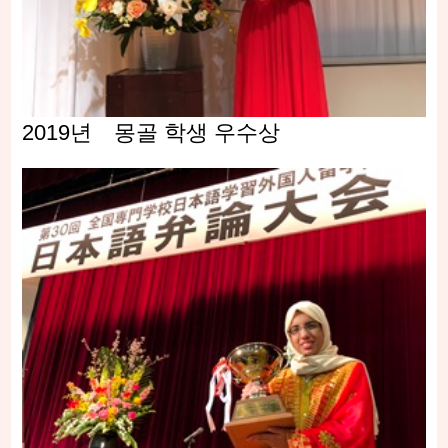
2019년 몽골 학생 우수상