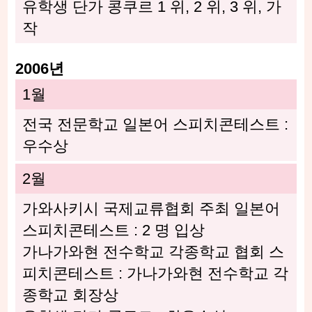
유학생 단가 콩쿠르 1 위, 2 위, 3 위, 가
작
2006년
1월
전국 전문학교 일본어 스피치콘테스트 :
우수상
2월
가와사키시 국제교류협회 주최 일본어
스피치콘테스트 : 2 명 입상
가나가와현 전수학교 각종학교 협회 스
피치콘테스트 : 가나가와현 전수학교 각
종학교 회장상