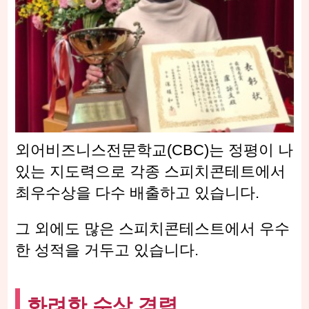
외어비즈니스전문학교(CBC)는 정평이 나
있는 지도력으로 각종 스피치콘테트에서
최우수상을 다수 배출하고 있습니다.
그 외에도 많은 스피치콘테스트에서 우수
한 성적을 거두고 있습니다.
화려한 수상 경력