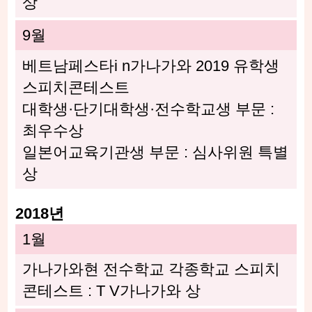
상
9월
베트남페스타i n가나가와 2019 유학생
스피치콘테스트
대학생·단기대학생·전수학교생 부문 :
최우수상
일본어교육기관생 부문 : 심사위원 특별
상
2018년
1월
가나가와현 전수학교 각종학교 스피치
콘테스트 : T V가나가와 상