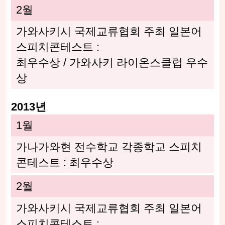
2월
가와사키시 국제교류협회 주최 일본어
스피치콘테스트 :
최우수상 / 가와사키 라이온스클럽 우수
상
2013년
1월
가나가와현 전수학교 각종학교 스피치
콘테스트 : 최우수상
2월
가와사키시 국제교류협회 주최 일본어
스피치콘테스트 :