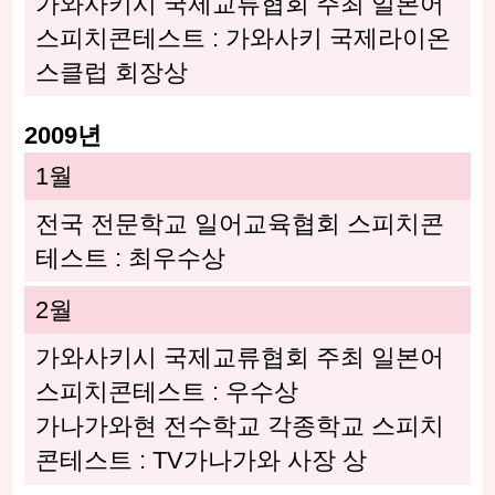
가와사키시 국제교류협회 주최 일본어
스피치콘테스트 : 가와사키 국제라이온
스클럽 회장상
2009년
1월
전국 전문학교 일어교육협회 스피치콘
테스트 : 최우수상
2월
가와사키시 국제교류협회 주최 일본어
스피치콘테스트 : 우수상
가나가와현 전수학교 각종학교 스피치
콘테스트 : TV가나가와 사장 상