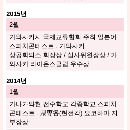
2015년
2월
가와사키시 국제교류협회 주최 일본어
스피치콘테스트 : 가와사키
상공회의소 회장상 / 심사위원장상 / 가
와사키 라이온스클럽 우수상
2014년
1월
가나가와현 전수학교 각종학교 스피치
콘테스트 : 県専各(현전각) 요코하마 지
부장상