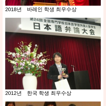
2018년 바레인 학생 최우수상
2012년 한국 학생 최우수상