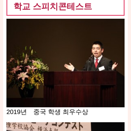
학교 스피치콘테스트
2019년 중국 학생 최우수상