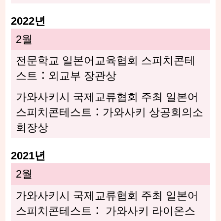
2022년
2월
전문학교 일본어교육협회 스피치콘테
스트：외교부 장관상
가와사키시 국제교류협회 주최 일본어
스피치콘테스트：가와사키 상공회의소
회장상
2021년
2월
가와사키시 국제교류협회 주최 일본어
스피치콘테스트： 가와사키 라이온스