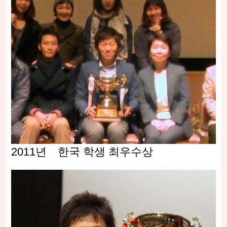
2011년 한국 학생 최우수상