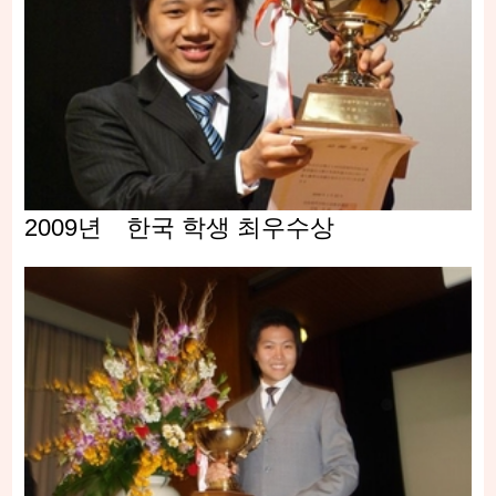
2009년 한국 학생 최우수상