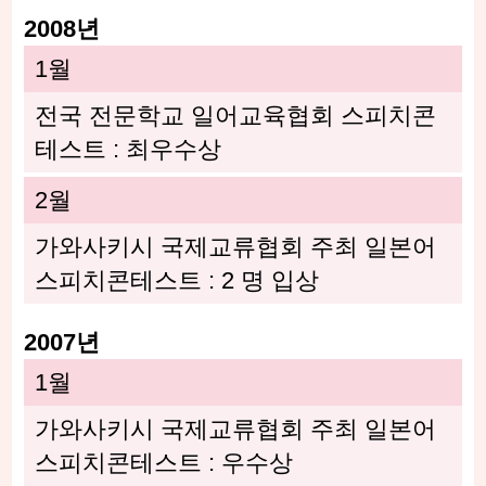
2008년
1월
전국 전문학교 일어교육협회 스피치콘
테스트 : 최우수상
2월
가와사키시 국제교류협회 주최 일본어
스피치콘테스트 : 2 명 입상
2007년
1월
가와사키시 국제교류협회 주최 일본어
스피치콘테스트 : 우수상