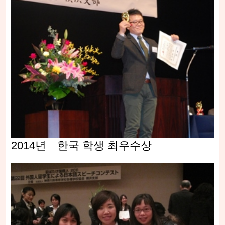
2014년 한국 학생 최우수상