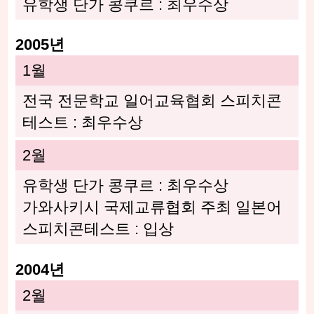
유학생 단가 콩쿠르 : 최우수상
2005년
1월
전국 전문학교 일어교육협회 스피치콘
테스트 : 최우수상
2월
유학생 단가 콩쿠르 : 최우수상
가와사키시 국제교류협회 주최 일본어
스피치콘테스트 : 입상
2004년
2월