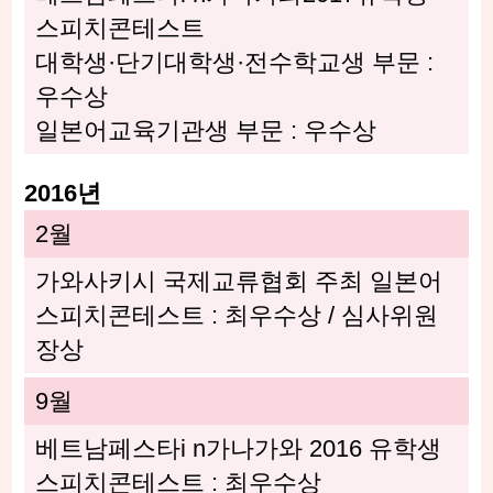
스피치콘테스트
대학생·단기대학생·전수학교생 부문 :
우수상
일본어교육기관생 부문 : 우수상
2016년
2월
가와사키시 국제교류협회 주최 일본어
스피치콘테스트 : 최우수상 / 심사위원
장상
9월
베트남페스타i n가나가와 2016 유학생
스피치콘테스트 : 최우수상