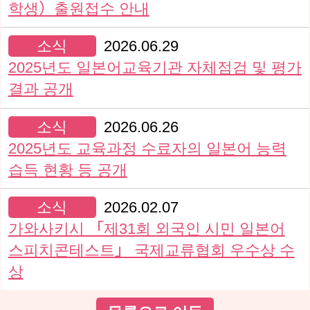
학생）출원접수 안내
소식
2026.06.29
2025년도 일본어교육기관 자체점검 및 평가
결과 공개
소식
2026.06.26
2025년도 교육과정 수료자의 일본어 능력
습득 현황 등 공개
소식
2026.02.07
가와사키시 「제31회 외국인 시민 일본어
스피치콘테스트」 국제교류협회 우수상 수
상