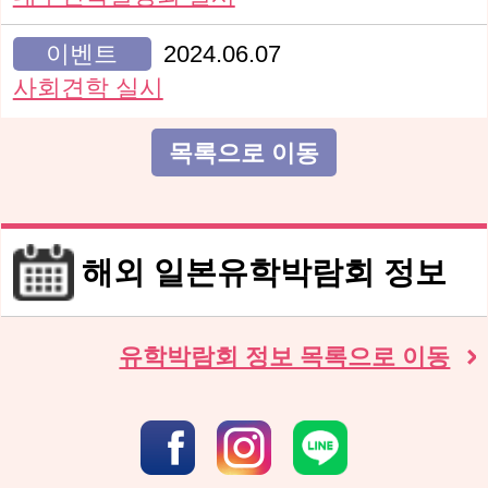
이벤트
2024.06.07
사회견학 실시
목록으로 이동
해외 일본유학박람회 정보
유학박람회 정보 목록으로 이동