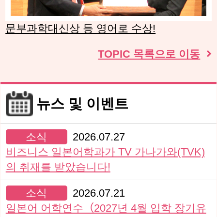
문부과학대신상 등 영어로 수상!
TOPIC 목록으로 이동
뉴스 및 이벤트
소식
2026.07.27
비즈니스 일본어학과가 TV 가나가와(TVK)
의 취재를 받았습니다!
소식
2026.07.21
일본어 어학연수（2027년 4월 입학 장기유