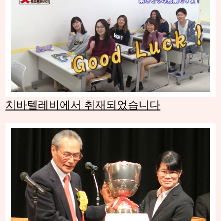
치바텔레비에서 취재되었습니다