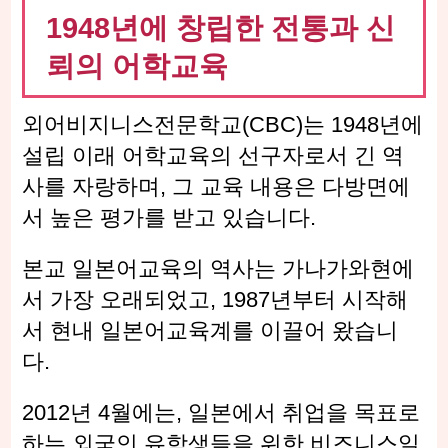
1948년에 창립한 전통과 신
뢰의 어학교육
외어비지니스전문학교(CBC)는 1948년에
설립 이래 어학교육의 선구자로서 긴 역
사를 자랑하며, 그 교육 내용은 다방면에
서 높은 평가를 받고 있습니다.
본교 일본어교육의 역사는 가나가와현에
서 가장 오래되었고, 1987년부터 시작해
서 현내 일본어교육계를 이끌어 왔습니
다.
2012년 4월에는, 일본에서 취업을 목표로
하는 외국인 유학생들을 위한 비즈니스일