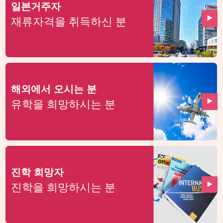
일본거주자
재류자격을 취득하신 분
해외에서 오시는 분
유학을 희망하시는 분
진학 희망자
진학을 희망하시는 분