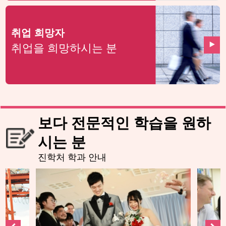
취업 희망자
취업을 희망하시는 분
보다 전문적인 학습을 원하
시는 분
진학처 학과 안내