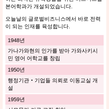
본어학과가 개설되었습니다.
오늘날의 글로벌비즈니스에서 바로 전력
이 되는 인재를 육성합니다.
1948년
가나가와현의 인가를 받아 가와사키시
민 영어 어학교를 창립
1950년
행정기관・기업들 의뢰로 이동교실 개
설
1959년