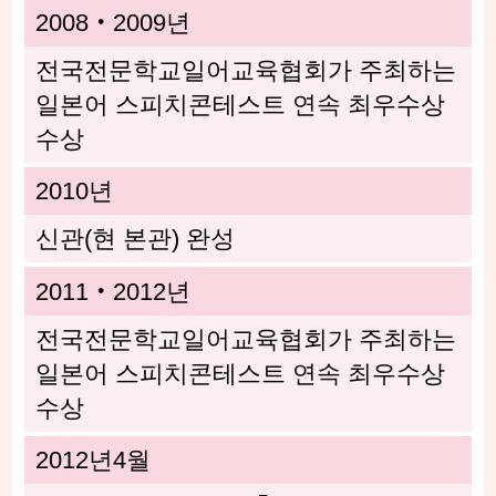
2008・2009년
전국전문학교일어교육협회가 주최하는
일본어 스피치콘테스트 연속 최우수상
수상
2010년
신관(현 본관) 완성
2011・2012년
전국전문학교일어교육협회가 주최하는
일본어 스피치콘테스트 연속 최우수상
수상
2012년4월