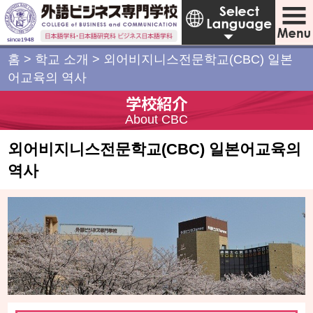
홈
>
학교 소개
>
외어비지니스전문학교(CBC) 일본
어교육의 역사
学校紹介
About CBC
외어비지니스전문학교(CBC) 일본어교육의
역사