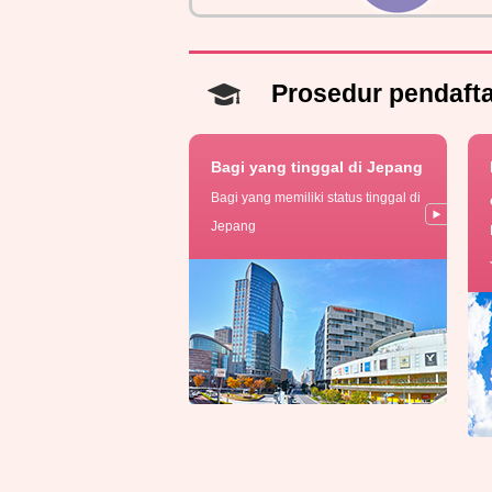
Prosedur pendaft
Bagi yang tinggal di Jepang
Bagi yang memiliki status tinggal di
Jepang