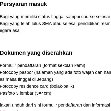
Persyaran masuk
Bagi yang memiliki status tinggal sampai course selesai
Bagi yang telah lulus SMA atau selesai pendidikan resmi
egara asal
Dokumen yang diserahkan
Formulir pendaftaran (format sekolah kami)
Fotocopy paspor (halaman yang ada foto wajah dan ha
as masa tinggal di Jepang)
Fotocopy residence card (bolak-balik)
Pasfoto 3 lembar (3×4cm)
lakan unduh dari sini formulir pendaftaran dan informasi