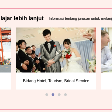
ajar lebih lanjut
Informasi tentang jurusan untuk melan
Bidang Hotel, Tourism, Bridal Service