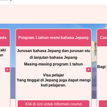
neda
Program 1 tahun resmi bahasa Jepang
Cou
kaki
Jurusan bahasa Jepang dan jurusan stu
an
di lanjutan bahasa Jepang
Masing-masing program 1 tahun
Bagi
Visa pelajar
Yang tinggal di Jepang juga dapat mengi
kuti pelajaran.
Klik di sini untuk informasi course