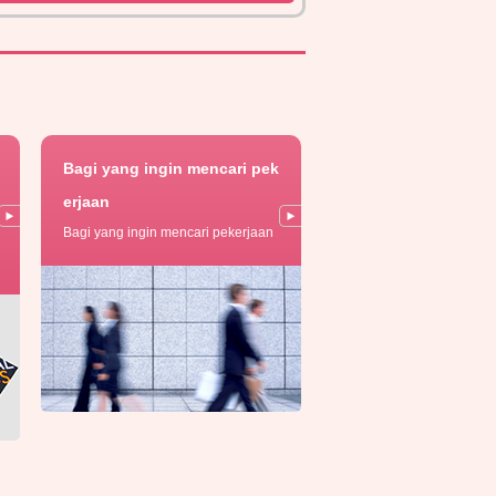
Bagi yang ingin mencari pek
erjaan
Bagi yang ingin mencari pekerjaan