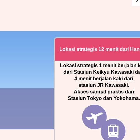
Lokasi strategis 12 menit dari Ha
Lokasi strategis 1 menit berjalan 
dari Stasiun Keikyu Kawasaki d
4 menit berjalan kaki dari
stasiun JR Kawasaki.
Akses sangat praktis dari
Stasiun Tokyo dan Yokohama.