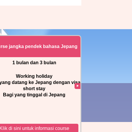
rse jangka pendek bahasa Jepang
1 bulan dan 3 bulan
Working holiday
 yang datang ke Jepang dengan visa
short stay
Bagi yang tinggal di Jepang
Klik di sini untuk informasi course